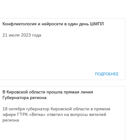
Конфликтология и нейросети в один день ШМПЛ
21 июля 2023 года
ПОДРОБНЕЕ
В Кировской области прошла прямая линия
Губернатора региона
18 октября губернатор Кировской области в прямом
эфире ГТРК «Вятка» ответил на вопросы жителей
региона