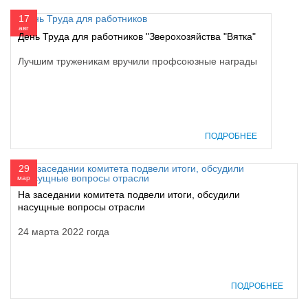
17
авг
День Труда для работников "Зверохозяйства "Вятка"
Лучшим труженикам вручили профсоюзные награды
ПОДРОБНЕЕ
29
мар
На заседании комитета подвели итоги, обсудили
насущные вопросы отрасли
24 марта 2022 гогда
ПОДРОБНЕЕ