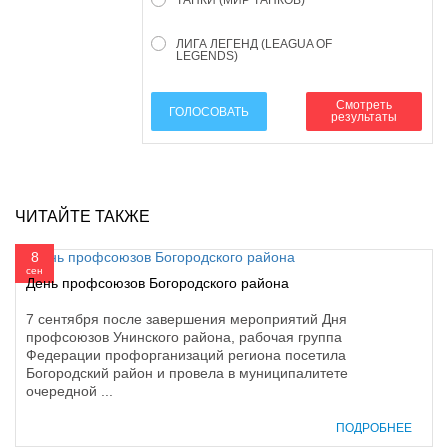
ЛИГА ЛЕГЕНД (LEAGUA OF
LEGENDS)
Смотреть
ГОЛОСОВАТЬ
результаты
ЧИТАЙТЕ ТАКЖЕ
8
сен
День профсоюзов Богородского района
7 сентября после завершения мероприятий Дня
профсоюзов Унинского района, рабочая группа
Федерации профорганизаций региона посетила
Богородский район и провела в муниципалитете
очередной ...
ПОДРОБНЕЕ