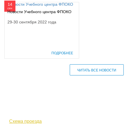
14
сен
Новости Учебного центра ФПОКО
29-30 сентября 2022 года
ПОДРОБНЕЕ
ЧИТАТЬ ВСЕ НОВОСТИ
610000, г. Киров, Кировская обл.,
ул. Московская, д. 10
Схема проезда