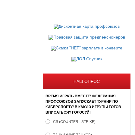
НАШ ОПРОС
ВРЕМЯ ИГРАТЬ ВМЕСТЕ! ФЕДЕРАЦИЯ
ПРОФСОЮЗОВ ЗАПУСКАЕТ ТУРНИР ПО
КИБЕРСПОРТУ! В КАКУЮ ИГРУ ТЫ ГОТОВ
ВПИСАТЬСЯ? ГОЛОСУЙ!
CS (COUNTER - STRIKE)
ТАНКИ (МИР ТАНКОВ)