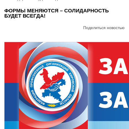
ФОРМЫ МЕНЯЮТСЯ – СОЛИДАРНОСТЬ
БУДЕТ ВСЕГДА!
Поделиться новостью