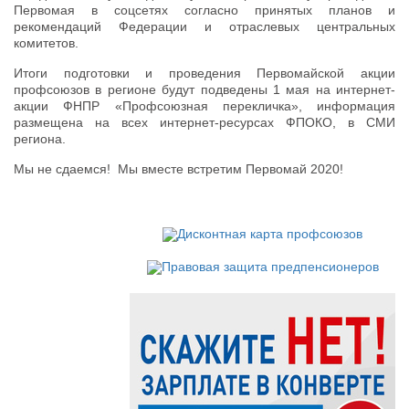
Первомая в соцсетях согласно принятых планов и
рекомендаций Федерации и отраслевых центральных
комитетов.
Итоги подготовки и проведения Первомайской акции
профсоюзов в регионе будут подведены 1 мая на интернет-
акции ФНПР «Профсоюзная перекличка», информация
размещена на всех интернет-ресурсах ФПОКО, в СМИ
региона.
Мы не сдаемся! Мы вместе встретим Первомай 2020!