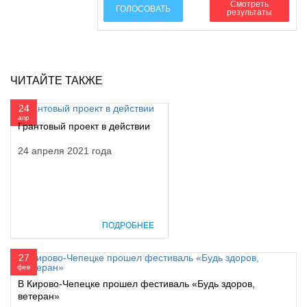
Смотреть
ГОЛОСОВАТЬ
результаты
ЧИТАЙТЕ ТАКЖЕ
24
апр
Грантовый проект в действии
24 апреля 2021 года
ПОДРОБНЕЕ
27
фев
В Кирово-Чепецке прошел фестиваль «Будь здоров,
ветеран»