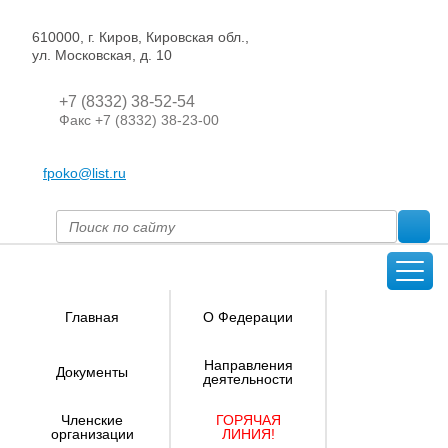
610000, г. Киров, Кировская обл.,
ул. Московская, д. 10
+7 (8332) 38-52-54
Факс +7 (8332) 38-23-00
fpoko@list.ru
Главная
О Федерации
Направления
Документы
деятельности
Членские
ГОРЯЧАЯ
организации
ЛИНИЯ!