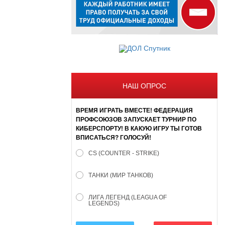
НАШ ОПРОС
ВРЕМЯ ИГРАТЬ ВМЕСТЕ! ФЕДЕРАЦИЯ
ПРОФСОЮЗОВ ЗАПУСКАЕТ ТУРНИР ПО
КИБЕРСПОРТУ! В КАКУЮ ИГРУ ТЫ ГОТОВ
ВПИСАТЬСЯ? ГОЛОСУЙ!
CS (COUNTER - STRIKE)
ТАНКИ (МИР ТАНКОВ)
ЛИГА ЛЕГЕНД (LEAGUA OF
LEGENDS)