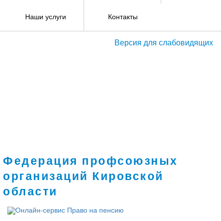
Наши услуги
Контакты
Версия для слабовидящих
Федерация профсоюзных
организаций Кировской
области