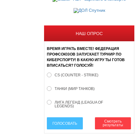
НАШ ОПРОС
ВРЕМЯ ИГРАТЬ ВМЕСТЕ! ФЕДЕРАЦИЯ
ПРОФСОЮЗОВ ЗАПУСКАЕТ ТУРНИР ПО
КИБЕРСПОРТУ! В КАКУЮ ИГРУ ТЫ ГОТОВ
ВПИСАТЬСЯ? ГОЛОСУЙ!
CS (COUNTER - STRIKE)
ТАНКИ (МИР ТАНКОВ)
ЛИГА ЛЕГЕНД (LEAGUA OF
LEGENDS)
Смотреть
ГОЛОСОВАТЬ
результаты