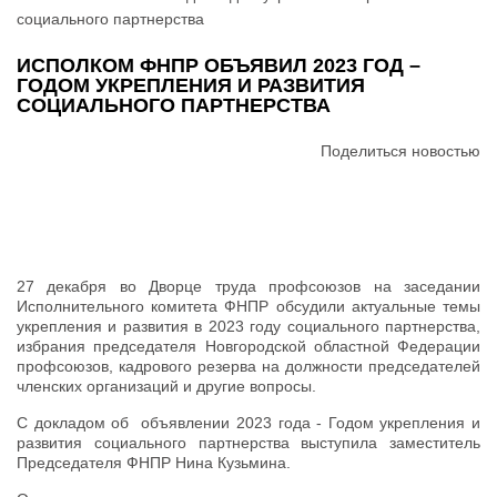
социального партнерства
ИСПОЛКОМ ФНПР ОБЪЯВИЛ 2023 ГОД –
ГОДОМ УКРЕПЛЕНИЯ И РАЗВИТИЯ
СОЦИАЛЬНОГО ПАРТНЕРСТВА
Поделиться новостью
27 декабря во Дворце труда профсоюзов на заседании
Исполнительного комитета ФНПР обсудили актуальные темы
укрепления и развития в 2023 году социального партнерства,
избрания председателя Новгородской областной Федерации
профсоюзов, кадрового резерва на должности председателей
членских организаций и другие вопросы.
С докладом об объявлении 2023 года - Годом укрепления и
развития социального партнерства выступила заместитель
Председателя ФНПР Нина Кузьмина.