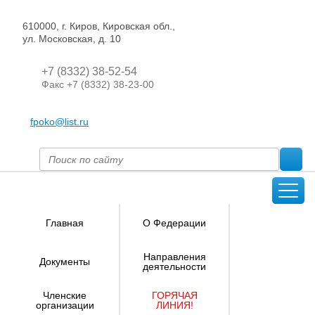
610000, г. Киров, Кировская обл.,
ул. Московская, д. 10
+7 (8332) 38-52-54
Факс +7 (8332) 38-23-00
fpoko@list.ru
Главная
О Федерации
Направления
Документы
деятельности
Членские
ГОРЯЧАЯ
организации
ЛИНИЯ!