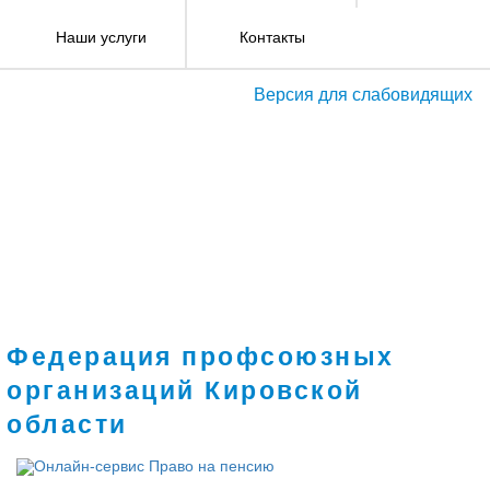
Наши услуги
Контакты
Версия для слабовидящих
Федерация профсоюзных
организаций Кировской
области