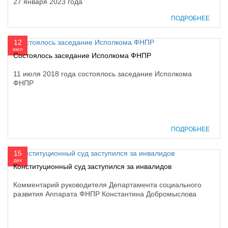
27 января 2023 года
ПОДРОБНЕЕ
12
июл
Состоялось заседание Исполкома ФНПР
11 июля 2018 года состоялось заседание Исполкома
ФНПР
ПОДРОБНЕЕ
15
дек
Конституционный суд заступился за инвалидов
Комментарий руководителя Департамента социального
развития Аппарата ФНПР Константина Добромыслова