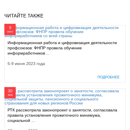
ЧИТАЙТЕ ТАКЖЕ
9
июн
Информационная работа и цифровизация деятельности
профсоюзов: ФНПР провела обучение
информработников ...
5-9 июня 2023 года
ПОДРОБНЕЕ
30
янв
РТК рассмотрела законопроект о занятости, согласовала
правила установления прожиточного минимума,
социальной ...