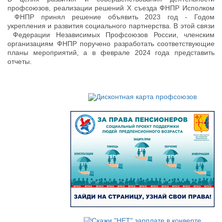
профсоюзов, реализации решений X съезда ФНПР Исполком
ФНПР принял решение объявить 2023 год - Годом
укрепления и развития социального партнерства. В этой связи
Федерации Независимых Профсоюзов России, членским
организациям ФНПР поручено разработать соответствующие
планы мероприятий, а в феврале 2024 года представить
отчеты.