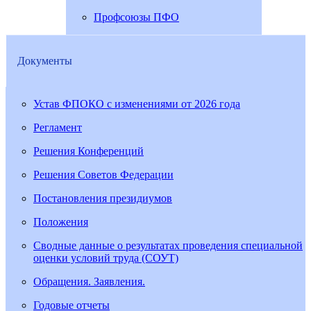
Профсоюзы ПФО
Документы
Устав ФПОКО с изменениями от 2026 года
Регламент
Решения Конференций
Решения Советов Федерации
Постановления президиумов
Положения
Сводные данные о результатах проведения специальной
оценки условий труда (СОУТ)
Обращения. Заявления.
Годовые отчеты