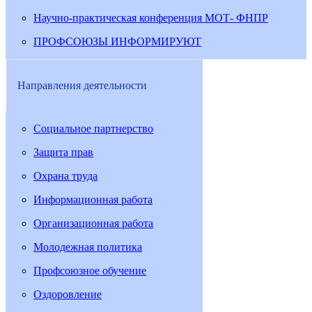
Научно-практическая конференция МОТ- ФНПР
ПРОФСОЮЗЫ ИНФОРМИРУЮТ
Направления деятельности
Социальное партнерство
Защита прав
Охрана труда
Информационная работа
Организационная работа
Молодежная политика
Профсоюзное обучение
Оздоровление