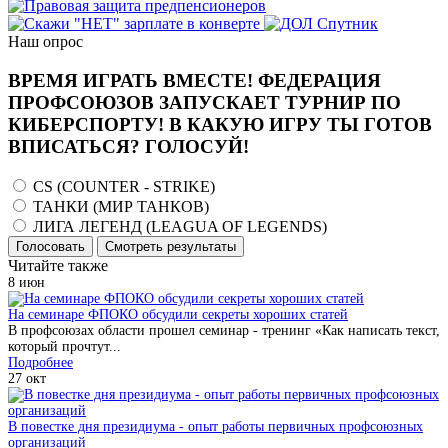
Наш опрос
ВРЕМЯ ИГРАТЬ ВМЕСТЕ! ФЕДЕРАЦИЯ
ПРОФСОЮЗОВ ЗАПУСКАЕТ ТУРНИР ПО
КИБЕРСПОРТУ! В КАКУЮ ИГРУ ТЫ ГОТОВ
ВПИСАТЬСЯ? ГОЛОСУЙ!
CS (COUNTER - STRIKE)
ТАНКИ (МИР ТАНКОВ)
ЛИГА ЛЕГЕНД (LEAGUA OF LEGENDS)
Голосовать
Смотреть результаты
Читайте также
8
июн
На семинаре ФПОКО обсудили секреты хороших статей
В профсоюзах области прошел семинар - тренинг «Как написать текст,
который прочтут...
Подробнее
27
окт
В повестке дня президиума - опыт работы первичных профсоюзных
организаций