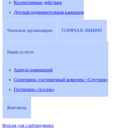
Коллективные действия
Детская оздоровительная кампания
Членские организации
ГОРЯЧАЯ ЛИНИЯ!
Наши услуги
Аренда помещений
Спортивно- гостиничный комплекс «Спутник»
Гостиница «Ассоль»
Контакты
Версия для слабовидящих