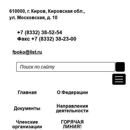
610000, г. Киров, Кировская обл.,
ул. Московская, д. 10
+7 (8332) 38-52-54
Факс +7 (8332) 38-23-00
fpoko@list.ru
Главная
О Федерации
Направления
Документы
деятельности
Членские
ГОРЯЧАЯ
организации
ЛИНИЯ!