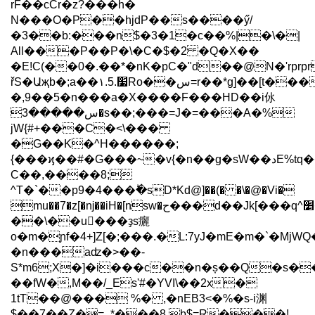
rF��cCr�z?���h�
N���O�P��hjdP��s����ӳ/
�3��b:���n$�3�1�c��%|�\�|
All���P��P�\�C�$�2 �Q�X��
�E!C(��0�.��*�nK�pC�"d��@N�'rpr
řS�Աҗb�;a��۱.׷.5Ro��س=r��*g]��[t���+յ/skV�Ԯ%,Yv1gF��R��-
�,9��5�n���a�X����F���HD��i㲻
س�����3�s��;���=J�=���A�%
jW{#+���C�<\���
�G��K�^H������;
{���ϗ��#�G���~�v{�n��g�sW��دE%tq��&�ќv����w;�ē��v;��p0�N�(MFS�
C��,����8;
^T�`��p9�4���ؕ�sD*Kd@]��(� �\�@�Vi�
mu��7�z[�ǌ��iH�[nsw�ح���d��Jk[���q^׵�W�������m�|
��\��u���ҙs㿛
o�m�ɲf�4+]Z[�;���.�L:7уJ�mE�m�`�MjWQ�KW
�n���aʣ�>��-
S*m6;X�]�i���c��n�ș��Q�s��
��fW�,M��/_Es'#�YVI\��2x�
1tT��@��� %� ,�nEB3<�%�s-i渊
$��7��Z�=_*���8,b$=R���!