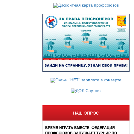
НАШ ОПРОС
ВРЕМЯ ИГРАТЬ ВМЕСТЕ! ФЕДЕРАЦИЯ
ПРОФСОЮЗОВ ЗАПУСКАЕТ ТУРНИР ПО