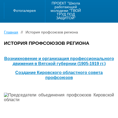
ПРОЕКТ "Школа
работающей
Фотогалерея
молодежи "ТВОЙ
ТРУД ПОД
ЗАЩИТОЙ"
Главная
//
История профсоюзов региона
ИСТОРИЯ ПРОФСОЮЗОВ РЕГИОНА
Возникновение и организация профессионального
движения в Вятской губернии (1905-1919 гг.)
Создание Кировского областного совета
профсоюзов