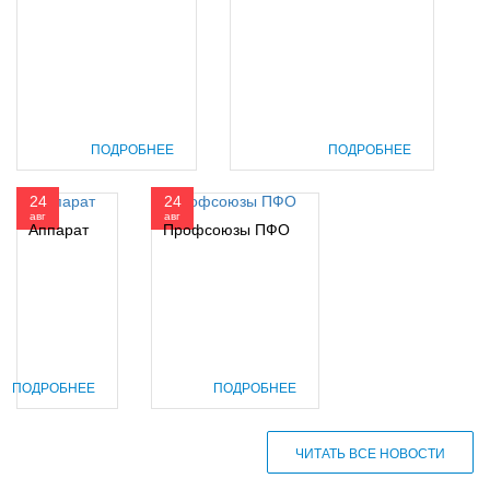
ПОДРОБНЕЕ
ПОДРОБНЕЕ
24
24
авг
авг
Аппарат
Профсоюзы ПФО
ПОДРОБНЕЕ
ПОДРОБНЕЕ
ЧИТАТЬ ВСЕ НОВОСТИ