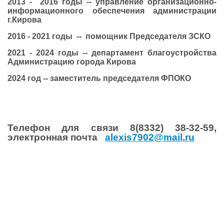
2013 - 2016 годы -- управление организационно-
информационного обеспечения администрации
г.Кирова
2016 - 2021 годы -- помощник Председателя ЗСКО
2021 - 2024 годы -- департамент благоустройства
Администрацию города Кирова
2024 год -- заместитель председателя ФПОКО
Телефон для связи 8(8332) 38-32-59,
электронная почта
alexis7902@mail.ru