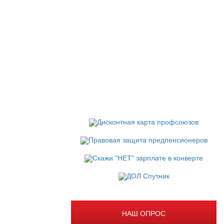
НАШ ОПРОС