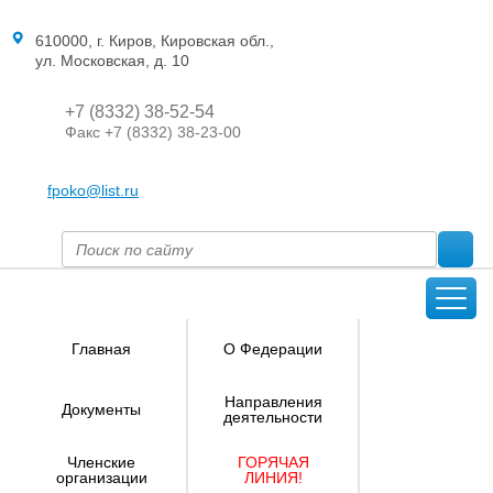
610000, г. Киров, Кировская обл.,
ул. Московская, д. 10
+7 (8332) 38-52-54
Факс +7 (8332) 38-23-00
fpoko@list.ru
Главная
О Федерации
Направления
Документы
деятельности
Членские
ГОРЯЧАЯ
организации
ЛИНИЯ!