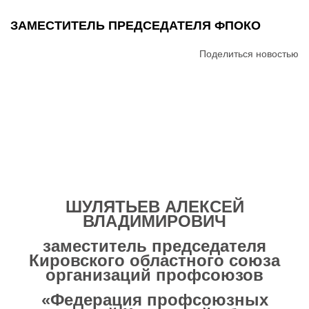
ЗАМЕСТИТЕЛЬ ПРЕДСЕДАТЕЛЯ ФПОКО
Поделиться новостью
ШУЛЯТЬЕВ АЛЕКСЕЙ
ВЛАДИМИРОВИЧ
заместитель председателя
Кировского областного союза
организаций профсоюзов
«Федерация профсоюзных