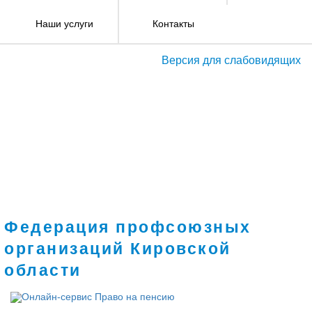
Наши услуги
Контакты
Версия для слабовидящих
Федерация профсоюзных
организаций Кировской
области