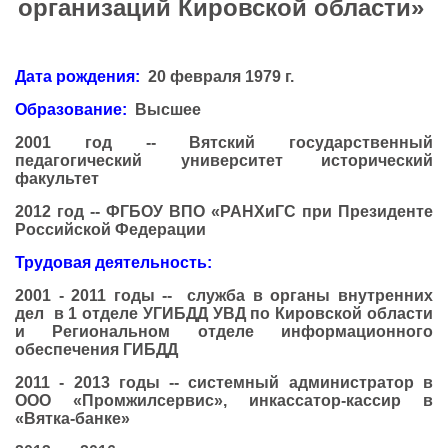
организаций Кировской области»
Дата рождения:
20 февраля 1979 г.
Образование:
Высшее
2001 год -- Вятский государственный
педагогический университет исторический
факультет
2012 год -- ФГБОУ ВПО «РАНХиГС при Президенте
Российской Федерации
Трудовая деятельность:
2001 - 2011 годы -- служба в органы внутренних
дел в 1 отделе УГИБДД УВД по Кировской области
и Региональном отделе информационного
обеспечения ГИБДД
2011 - 2013 годы -- системный администратор в
ООО «Промжилсервис», инкассатор-кассир в
«Вятка-банке»