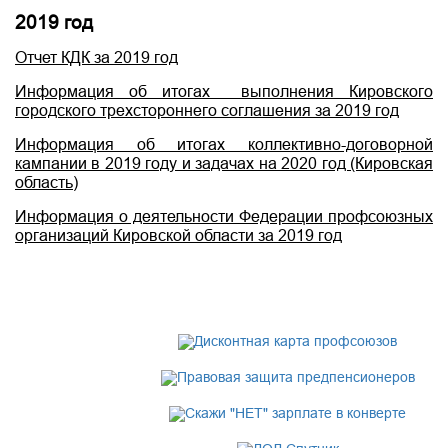
2019 год
Отчет КДК за 2019 год
Информация об итогах выполнения Кировского
городского трехстороннего соглашения за 2019 год
Информация об итогах коллективно-договорной
кампании в 2019 году и задачах на 2020 год (Кировская
область)
Информация о деятельности Федерации профсоюзных
организаций Кировской области за 2019 год