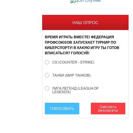
НАШ ОПРОС
ВРЕМЯ ИГРАТЬ ВМЕСТЕ! ФЕДЕРАЦИЯ
ПРОФСОЮЗОВ ЗАПУСКАЕТ ТУРНИР ПО
КИБЕРСПОРТУ! В КАКУЮ ИГРУ ТЫ ГОТОВ
ВПИСАТЬСЯ? ГОЛОСУЙ!
CS (COUNTER - STRIKE)
ТАНКИ (МИР ТАНКОВ)
ЛИГА ЛЕГЕНД (LEAGUA OF
LEGENDS)
Смотреть
ГОЛОСОВАТЬ
результаты