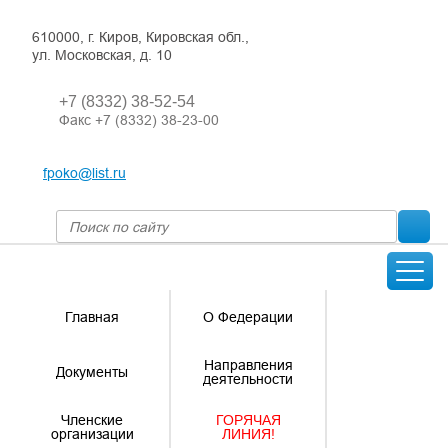
610000, г. Киров, Кировская обл.,
ул. Московская, д. 10
+7 (8332) 38-52-54
Факс +7 (8332) 38-23-00
fpoko@list.ru
Главная
О Федерации
Направления
Документы
деятельности
Членские
ГОРЯЧАЯ
организации
ЛИНИЯ!