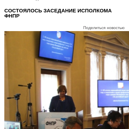
СОСТОЯЛОСЬ ЗАСЕДАНИЕ ИСПОЛКОМА
ФНПР
Поделиться новостью