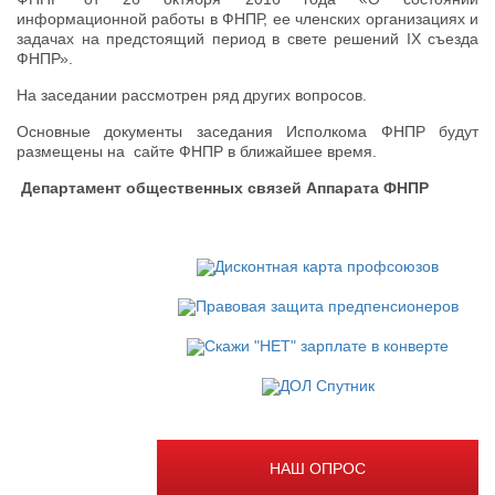
информационной работы в ФНПР, ее членских организациях и
задачах на предстоящий период в свете решений IX съезда
ФНПР».
На заседании рассмотрен ряд других вопросов.
Основные документы заседания Исполкома ФНПР будут
размещены на сайте ФНПР в ближайшее время.
Департамент общественных связей Аппарата ФНПР
НАШ ОПРОС