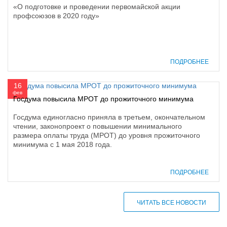
«О подготовке и проведении первомайской акции
профсоюзов в 2020 году»
ПОДРОБНЕЕ
16
фев
Госдума повысила МРОТ до прожиточного минимума
Госдума единогласно приняла в третьем, окончательном
чтении, законопроект о повышении минимального
размера оплаты труда (МРОТ) до уровня прожиточного
минимума с 1 мая 2018 года.
ПОДРОБНЕЕ
ЧИТАТЬ ВСЕ НОВОСТИ