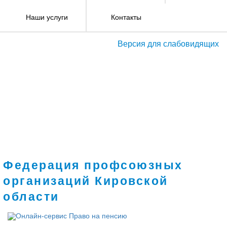
Наши услуги
Контакты
Версия для слабовидящих
Федерация профсоюзных
организаций Кировской
области