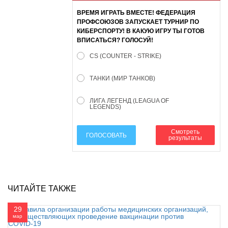
ВРЕМЯ ИГРАТЬ ВМЕСТЕ! ФЕДЕРАЦИЯ
ПРОФСОЮЗОВ ЗАПУСКАЕТ ТУРНИР ПО
КИБЕРСПОРТУ! В КАКУЮ ИГРУ ТЫ ГОТОВ
ВПИСАТЬСЯ? ГОЛОСУЙ!
CS (COUNTER - STRIKE)
ТАНКИ (МИР ТАНКОВ)
ЛИГА ЛЕГЕНД (LEAGUA OF
LEGENDS)
Смотреть
ГОЛОСОВАТЬ
результаты
ЧИТАЙТЕ ТАКЖЕ
29
мар