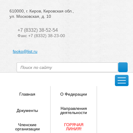
610000, г. Киров, Кировская обл.,
ул. Московская, д. 10
+7 (8332) 38-52-54
Факс +7 (8332) 38-23-00
fpoko@list.ru
Главная
О Федерации
Направления
Документы
деятельности
Членские
ГОРЯЧАЯ
организации
ЛИНИЯ!