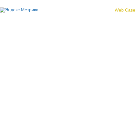
Создание сайта -
Web Case