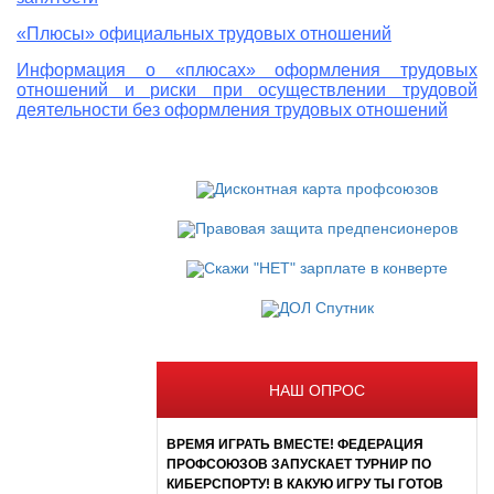
«Плюсы» официальных трудовых отношений
Информация о «плюсах» оформления трудовых
отношений и риски при осуществлении трудовой
деятельности без оформления трудовых отношений
НАШ ОПРОС
ВРЕМЯ ИГРАТЬ ВМЕСТЕ! ФЕДЕРАЦИЯ
ПРОФСОЮЗОВ ЗАПУСКАЕТ ТУРНИР ПО
КИБЕРСПОРТУ! В КАКУЮ ИГРУ ТЫ ГОТОВ