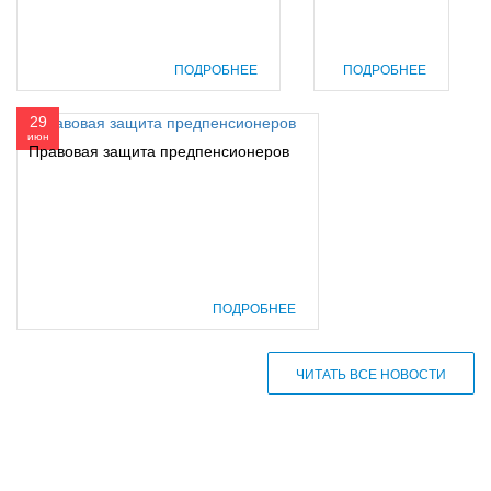
ПОДРОБНЕЕ
ПОДРОБНЕЕ
29
июн
Правовая защита предпенсионеров
ПОДРОБНЕЕ
ЧИТАТЬ ВСЕ НОВОСТИ