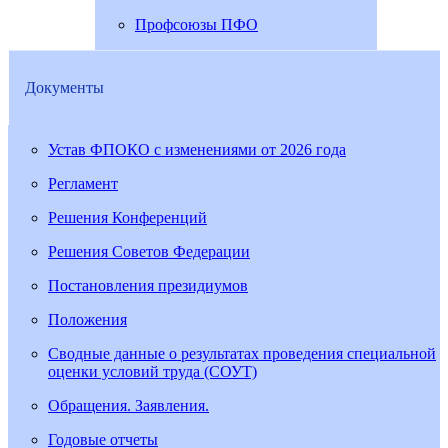
Профсоюзы ПФО
Документы
Устав ФПОКО с изменениями от 2026 года
Регламент
Решения Конференций
Решения Советов Федерации
Постановления президиумов
Положения
Сводные данные о результатах проведения специальной
оценки условий труда (СОУТ)
Обращения. Заявления.
Годовые отчеты