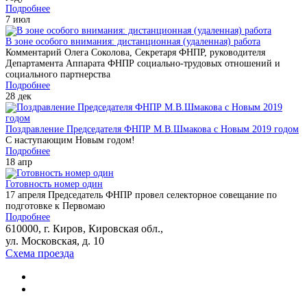
Подробнее
7
июл
В зоне особого внимания: дистанционная (удаленная) работа
Комментарий Олега Соколова, Секретаря ФНПР, руководителя
Департамента Аппарата ФНПР социально-трудовых отношений и
социального партнерства
Подробнее
28
дек
Поздравление Председателя ФНПР М.В.Шмакова с Новым 2019 годом
С наступающим Новым годом!
Подробнее
18
апр
Готовность номер один
17 апреля Председатель ФНПР провел селекторное совещание по
подготовке к Первомаю
Подробнее
610000, г. Киров, Кировская обл.,
ул. Московская, д. 10
Схема проезда