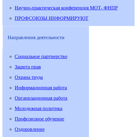
Научно-практическая конференция МОТ- ФНПР
ПРОФСОЮЗЫ ИНФОРМИРУЮТ
Направления деятельности
Социальное партнерство
Защита прав
Охрана труда
Информационная работа
Организационная работа
Молодежная политика
Профсоюзное обучение
Оздоровление