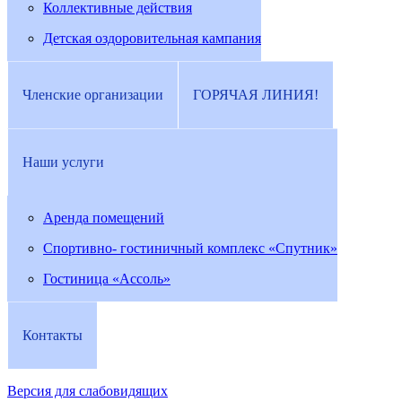
Коллективные действия
Детская оздоровительная кампания
Членские организации
ГОРЯЧАЯ ЛИНИЯ!
Наши услуги
Аренда помещений
Спортивно- гостиничный комплекс «Спутник»
Гостиница «Ассоль»
Контакты
Версия для слабовидящих