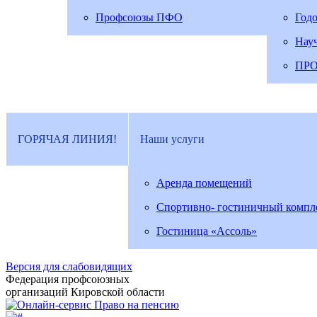
Профсоюзы ПФО
Год
Нау
ПР
ГОРЯЧАЯ ЛИНИЯ!
Наши услуги
Аренда помещений
Спортивно- гостиничный компл
Гостиница «Ассоль»
Версия для слабовидящих
Федерация профсоюзных
организаций Кировской области