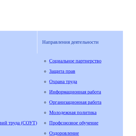
Направления деятельности
Социальное партнерство
Защита прав
Охрана труда
Информационная работа
Организационная работа
Молодежная политика
овий труда (СОУТ)
Профсоюзное обучение
Оздоровление