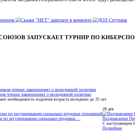
СОЮЗОВ ЗАПУСКАЕТ ТУРНИР ПО КИБЕРСПОР
вом чтении законопроект о молодежной политике
т необходимость поднятия возраста молодежи до 35 лет
28
дек
и по регулированию социально-трудовых ...
Поздравление Пр
С наступающим 
Подробнее