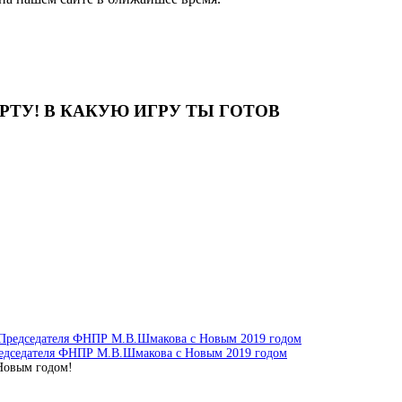
ТУ! В КАКУЮ ИГРУ ТЫ ГОТОВ
едседателя ФНПР М.В.Шмакова с Новым 2019 годом
Новым годом!