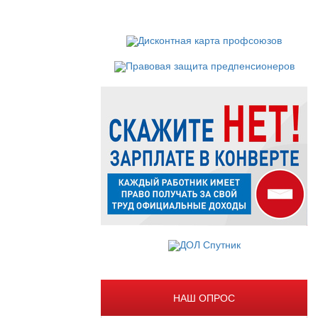
НАШ ОПРОС