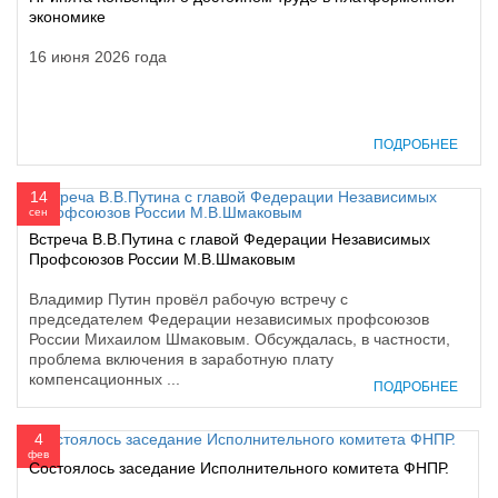
экономике
16 июня 2026 года
ПОДРОБНЕЕ
14
сен
Встреча В.В.Путина с главой Федерации Независимых
Профсоюзов России М.В.Шмаковым
Владимир Путин провёл рабочую встречу с
председателем Федерации независимых профсоюзов
России Михаилом Шмаковым. Обсуждалась, в частности,
проблема включения в заработную плату
компенсационных ...
ПОДРОБНЕЕ
4
фев
Состоялось заседание Исполнительного комитета ФНПР.