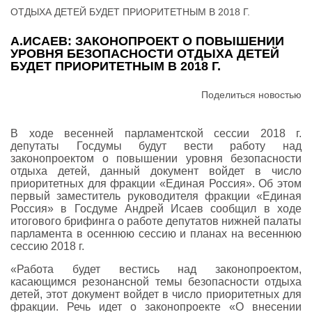
ОТДЫХА ДЕТЕЙ БУДЕТ ПРИОРИТЕТНЫМ В 2018 Г.
А.ИСАЕВ: ЗАКОНОПРОЕКТ О ПОВЫШЕНИИ
УРОВНЯ БЕЗОПАСНОСТИ ОТДЫХА ДЕТЕЙ
БУДЕТ ПРИОРИТЕТНЫМ В 2018 Г.
Поделиться новостью
В ходе весенней парламентской сессии 2018 г.
депутаты Госдумы будут вести работу над
законопроектом о повышении уровня безопасности
отдыха детей, данный документ войдет в число
приоритетных для фракции «Единая Россия». Об этом
первый заместитель руководителя фракции «Единая
Россия» в Госдуме Андрей Исаев сообщил в ходе
итогового брифинга о работе депутатов нижней палаты
парламента в осеннюю сессию и планах на весеннюю
сессию 2018 г.
«Работа будет вестись над законопроектом,
касающимся резонансной темы безопасности отдыха
детей, этот документ войдет в число приоритетных для
фракции. Речь идет о законопроекте «О внесении