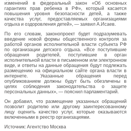
изменений в федеральный закон «Об основных
гарантиях прав ребенка в РФ», который касается
повышения уровня безопасности детей, а также
качества услуг, предоставляемых организациями
отдыха и оздоровления детей», — заявил А.Исаев.
По его словам, законопроект будет подразумевать
введение новой формы общественного контроля за
работой органов исполнительной власти субъекта РФ
по организации детского отдыха. «Все поступившие
обращения родителей, поступившие в орган
исполнительной власти в письменном или электронном
виде, и ответы на данные обращения будут подлежать
размещению на официальном сайте органа власти в
интернете. Указанные обращения перед
опубликованием должны будут быть обезличены в
целях соблюдения законодательства о защите
персональных данных», — пояснил парламентарий.
Он добавил, что размещение указанных обращений
позволит родителю или другому заинтересованному
лицу оценить качество услуг, которые оказываются
включенными в реестр организациями.
Источник: Агентство Москва