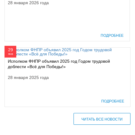
28 января 2026 года
ПОДРОБНЕЕ
29
янв
Исполком ФНПР объявил 2025 год Годом трудовой
доблести «Всё для Победы!»
28 января 2025 года
ПОДРОБНЕЕ
ЧИТАТЬ ВСЕ НОВОСТИ