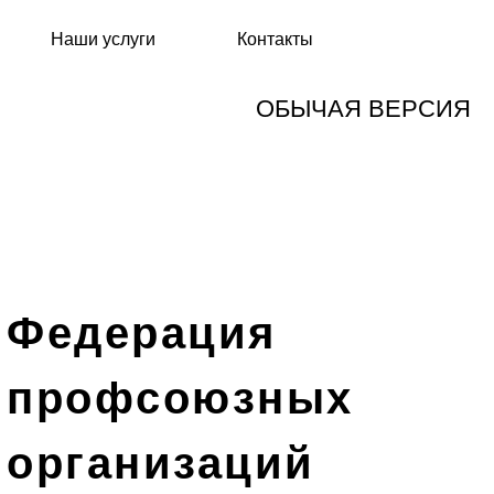
Наши услуги
Контакты
ОБЫЧАЯ ВЕРСИЯ
Федерация
профсоюзных
организаций