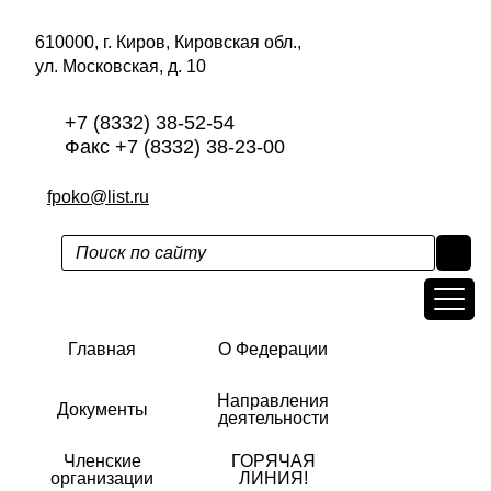
610000, г. Киров, Кировская обл.,
ул. Московская, д. 10
+7 (8332) 38-52-54
Факс +7 (8332) 38-23-00
fpoko@list.ru
Главная
О Федерации
Направления
Документы
деятельности
Членские
ГОРЯЧАЯ
организации
ЛИНИЯ!