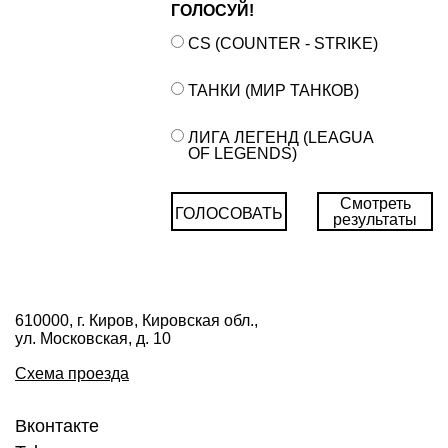
ГОЛОСУЙ!
CS (COUNTER - STRIKE)
ТАНКИ (МИР ТАНКОВ)
ЛИГА ЛЕГЕНД (LEAGUA
OF LEGENDS)
Смотреть
ГОЛОСОВАТЬ
результаты
610000, г. Киров, Кировская обл.,
ул. Московская, д. 10
Схема проезда
Вконтакте