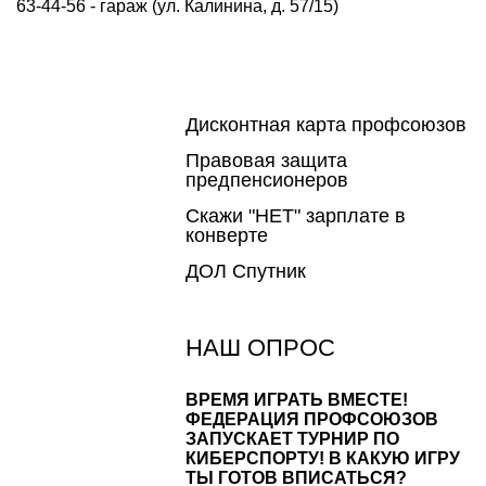
63-44-56 - гараж (ул. Калинина, д. 57/15)
Дисконтная карта профсоюзов
Правовая защита
предпенсионеров
Скажи "НЕТ" зарплате в
конверте
ДОЛ Спутник
НАШ ОПРОС
ВРЕМЯ ИГРАТЬ ВМЕСТЕ!
ФЕДЕРАЦИЯ ПРОФСОЮЗОВ
ЗАПУСКАЕТ ТУРНИР ПО
КИБЕРСПОРТУ! В КАКУЮ ИГРУ
ТЫ ГОТОВ ВПИСАТЬСЯ?