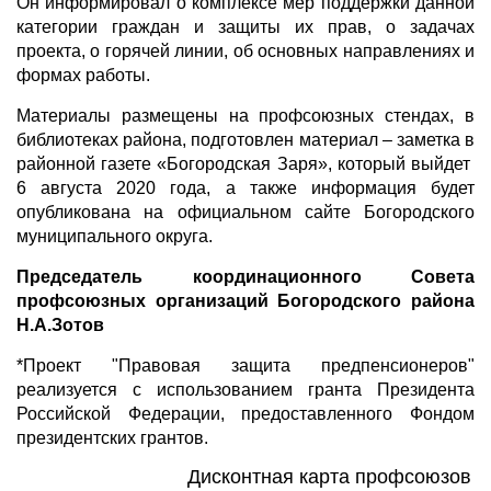
Он информировал о комплексе мер поддержки данной
категории граждан и защиты их прав, о задачах
проекта, о горячей линии, об основных направлениях и
формах работы.
Материалы размещены на профсоюзных стендах, в
библиотеках района, подготовлен материал – заметка в
районной газете «Богородская Заря», который выйдет
6 августа 2020 года, а также информация будет
опубликована на официальном сайте Богородского
муниципального округа.
Председатель координационного Совета
профсоюзных организаций Богородского района
Н.А.Зотов
*Проект "Правовая защита предпенсионеров"
реализуется с использованием гранта Президента
Российской Федерации, предоставленного Фондом
президентских грантов.
Дисконтная карта профсоюзов