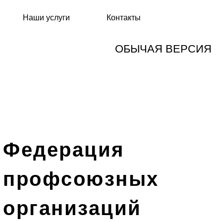
Наши услуги
Контакты
ОБЫЧАЯ ВЕРСИЯ
Федерация
профсоюзных
организаций