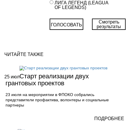
ЛИГА ЛЕГЕНД (LEAGUA
OF LEGENDS)
Смотреть
ГОЛОСОВАТЬ
результаты
ЧИТАЙТЕ ТАКЖЕ
Старт реализации двух
25
июл
грантовых проектов
23 июля на мероприятии в ФПОКО собрались
представители профактива, волонтеры и социальные
партнеры
ПОДРОБНЕЕ