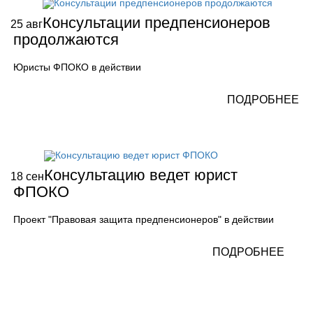
Консультации предпенсионеров
25
авг
продолжаются
Юристы ФПОКО в действии
ПОДРОБНЕЕ
Консультацию ведет юрист
18
сен
ФПОКО
Проект "Правовая защита предпенсионеров" в действии
ПОДРОБНЕЕ