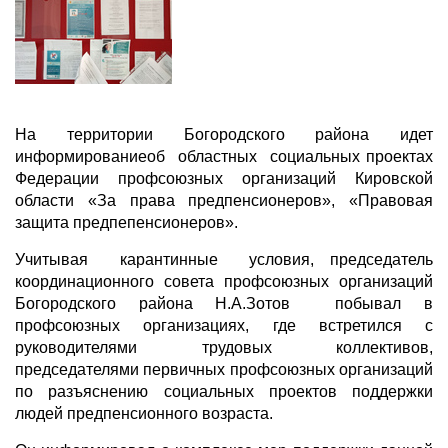
На территории Богородского района идет
информированиеоб областных социальных проектах
Федерации профсоюзных организаций Кировской
области «За права предпенсионеров», «Правовая
защита предпепенсионеров».
Учитывая карантинные условия, председатель
координационного совета профсоюзных организаций
Богородского района Н.А.Зотов побывал в
профсоюзных организациях, где встретился с
руководителями трудовых коллективов,
председателями первичных профсоюзных организаций
по разъяснению социальных проектов поддержки
людей предпенсионного возраста.