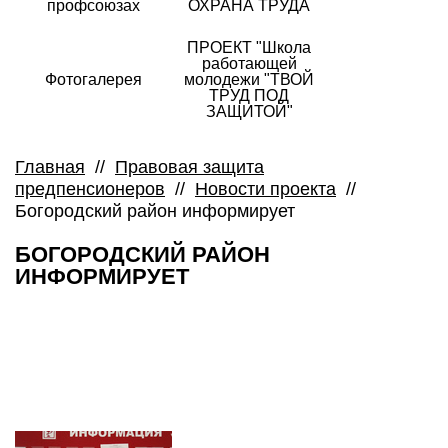
профсоюзах
ОХРАНА ТРУДА
ПРОЕКТ "Школа
работающей
Фотогалерея
молодежи "ТВОЙ
ТРУД ПОД
ЗАЩИТОЙ"
Главная
//
Правовая защита
предпенсионеров
//
Новости проекта
//
Богородский район информирует
БОГОРОДСКИЙ РАЙОН
ИНФОРМИРУЕТ