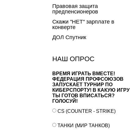
Правовая защита
предпенсионеров
Скажи "НЕТ" зарплате в
конверте
ДОЛ Спутник
НАШ ОПРОС
ВРЕМЯ ИГРАТЬ ВМЕСТЕ!
ФЕДЕРАЦИЯ ПРОФСОЮЗОВ
ЗАПУСКАЕТ ТУРНИР ПО
КИБЕРСПОРТУ! В КАКУЮ ИГРУ
ТЫ ГОТОВ ВПИСАТЬСЯ?
ГОЛОСУЙ!
CS (COUNTER - STRIKE)
ТАНКИ (МИР ТАНКОВ)