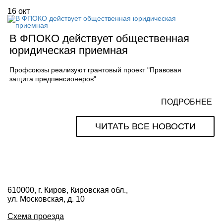
16
окт
В ФПОКО действует общественная
юридическая приемная
Профсоюзы реализуют грантовый проект "Правовая
защита предпенсионеров"
ПОДРОБНЕЕ
ЧИТАТЬ ВСЕ НОВОСТИ
610000, г. Киров, Кировская обл.,
ул. Московская, д. 10
Схема проезда