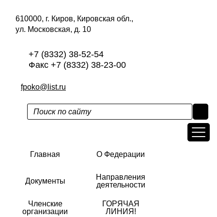
610000, г. Киров, Кировская обл.,
ул. Московская, д. 10
+7 (8332) 38-52-54
Факс +7 (8332) 38-23-00
fpoko@list.ru
Главная
О Федерации
Направления
Документы
деятельности
Членские
ГОРЯЧАЯ
организации
ЛИНИЯ!