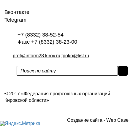
Вконтакте
Telegram
+7 (8332) 38-52-54
Факс +7 (8332) 38-23-00
prof@inform28.kirov.ru
fpoko@list.ru
Политика конфиденциальности
© 2017 «Федерация профсоюзных организаций
Кировской области»
Создание сайта -
Web Case