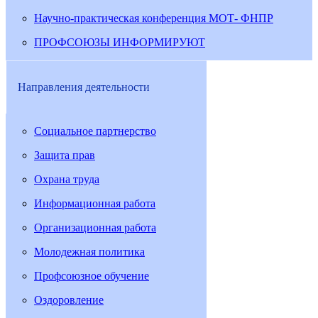
Научно-практическая конференция МОТ- ФНПР
ПРОФСОЮЗЫ ИНФОРМИРУЮТ
Направления деятельности
Социальное партнерство
Защита прав
Охрана труда
Информационная работа
Организационная работа
Молодежная политика
Профсоюзное обучение
Оздоровление