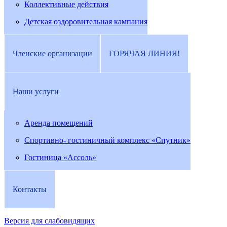
Коллективные действия
Детская оздоровительная кампания
Членские организации
ГОРЯЧАЯ ЛИНИЯ!
Наши услуги
Аренда помещений
Спортивно- гостиничный комплекс «Спутник»
Гостиница «Ассоль»
Контакты
Версия для слабовидящих