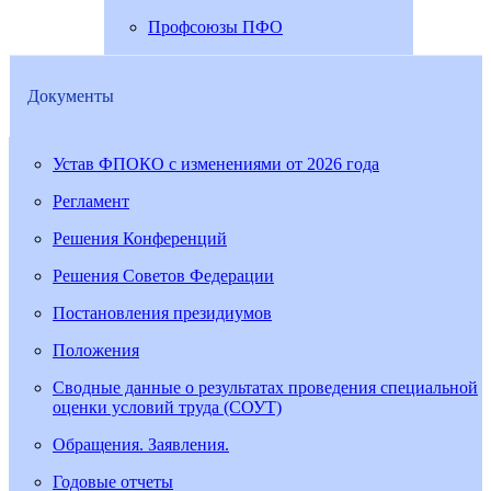
Профсоюзы ПФО
Документы
Устав ФПОКО с изменениями от 2026 года
Регламент
Решения Конференций
Решения Советов Федерации
Постановления президиумов
Положения
Сводные данные о результатах проведения специальной
оценки условий труда (СОУТ)
Обращения. Заявления.
Годовые отчеты