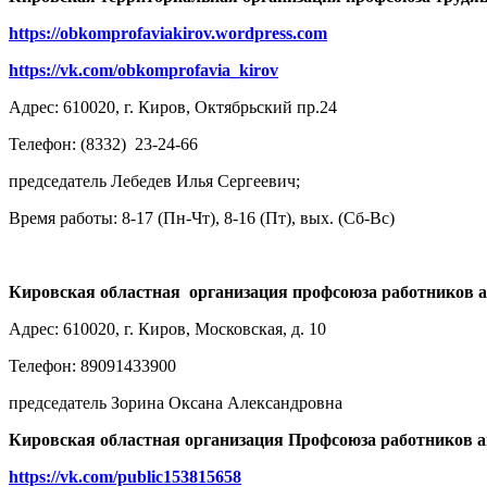
https://obkomprofaviakirov.wordpress.com
https://vk.com/obkomprofavia_kirov
Адрес: 610020, г. Киров, Октябрьский пр.24
Телефон: (8332) 23-24-66
председатель Лебедев Илья Сергеевич;
Время работы: 8-17 (Пн-Чт), 8-16 (Пт), вых. (Сб-Вс)
Кировская областная организация профсоюза работников а
Адрес: 610020, г. Киров, Московская, д. 10
Телефон: 89091433900
председатель Зорина Оксана Александровна
Кировская областная организация Профсоюза работников
https://vk.com/public153815658