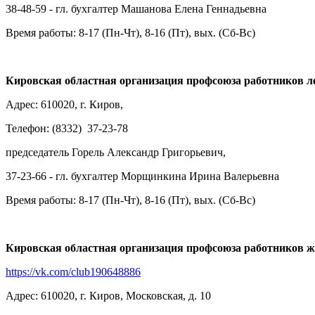
38-48-59 - гл. бухгалтер Машанова Елена Геннадьевна
Время работы: 8-17 (Пн-Чт), 8-16 (Пт), вых. (Сб-Вс)
Кировская областная организация профсоюза работников л
Адрес: 610020, г. Киров,
Телефон: (8332) 37-23-78
председатель Горель Александр Григорьевич,
37-23-66 - гл. бухгалтер Морщинкина Ирина Валерьевна
Время работы: 8-17 (Пн-Чт), 8-16 (Пт), вых. (Сб-Вс)
Кировская областная организация профсоюза работников ж
https://vk.com/club190648886
Адрес: 610020, г. Киров, Московская, д. 10