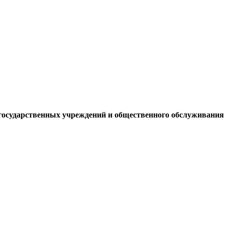
государственных учреждений и общественного обслуживани