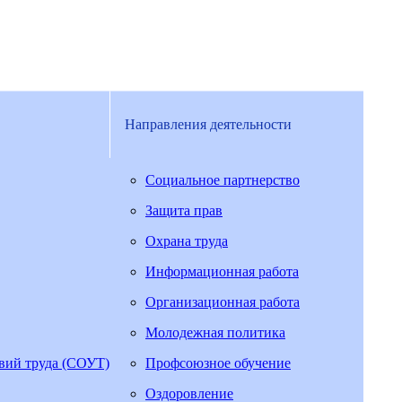
Направления деятельности
Социальное партнерство
Защита прав
Охрана труда
Информационная работа
Организационная работа
Молодежная политика
овий труда (СОУТ)
Профсоюзное обучение
Оздоровление