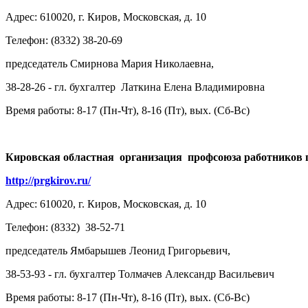
Адрес: 610020, г. Киров, Московская, д. 10
Телефон: (8332) 38-20-69
председатель Смирнова Мария Николаевна,
38-28-26 - гл. бухгалтер Латкина Елена Владимировна
Время работы: 8-17 (Пн-Чт), 8-16 (Пт), вых. (Сб-Вс)
Кировская областная организация профсоюза работников 
http://prgkirov.ru/
Адрес: 610020, г. Киров, Московская, д. 10
Телефон: (8332) 38-52-71
председатель Ямбарышев Леонид Григорьевич,
38-53-93 - гл. бухгалтер Толмачев Александр Васильевич
Время работы: 8-17 (Пн-Чт), 8-16 (Пт), вых. (Сб-Вс)