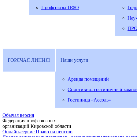
Профсоюзы ПФО
Год
Нау
ПР
ГОРЯЧАЯ ЛИНИЯ!
Наши услуги
Аренда помещений
Спортивно- гостиничный компл
Гостиница «Ассоль»
Обычая версия
Федерация профсоюзных
организаций Кировской области
Онлайн-сервис Право на пенсию