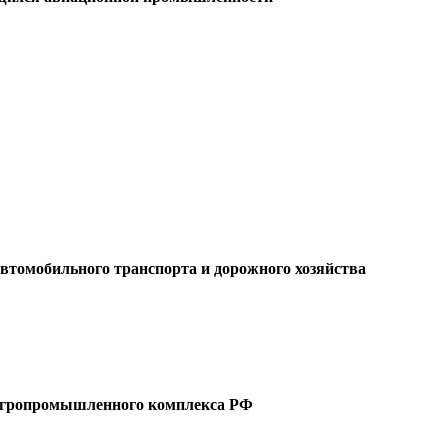
втомобильного транспорта и дорожного хозяйства
 агропромышленного комплекса РФ