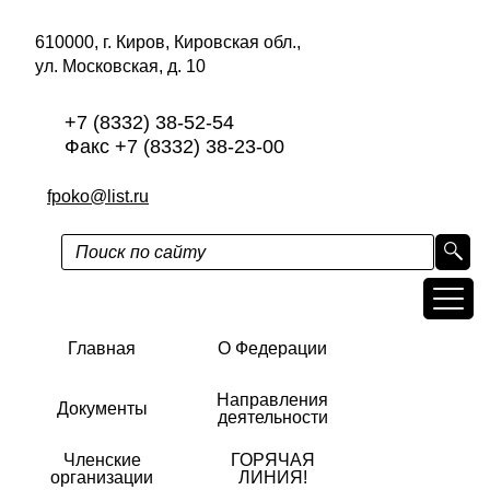
610000, г. Киров, Кировская обл.,
ул. Московская, д. 10
+7 (8332) 38-52-54
Факс +7 (8332) 38-23-00
fpoko@list.ru
Главная
О Федерации
Направления
Документы
деятельности
Членские
ГОРЯЧАЯ
организации
ЛИНИЯ!