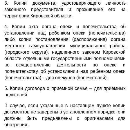
3. Копии документа, удостоверяющего личность
законного представителя и проживание его на
территории Кировской области.
4. Копии акта органа опеки и попечительства об
установлении над ребенком опеки (попечительства)
либо копии постановления (распоряжения) органа
местного самоуправления муниципального района
(городского округа), наделенного законом Кировской
области отдельными государственными полномочиями
по осуществлению деятельности по опеке и
попечительству, об установлении над ребенком опеки
(попечительства) – для опекунов (попечителей).
5. Копии договора о приемной семье – для приемных
родителей.
В случае, если указанные в настоящем пункте копии
документов не заверены в установленном порядке, они
должны быть предъявлены с оригиналами для
обозрения.