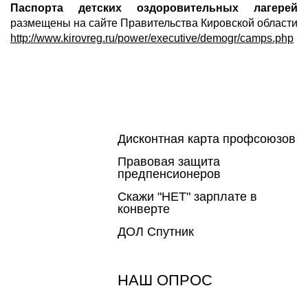
Паспорта детских оздоровительных лагерей
размещены на сайте Правительства Кировской области
http://www.kirovreg.ru/power/executive/demogr/camps.php
Дисконтная карта профсоюзов
Правовая защита
предпенсионеров
Скажи "НЕТ" зарплате в
конверте
ДОЛ Спутник
НАШ ОПРОС