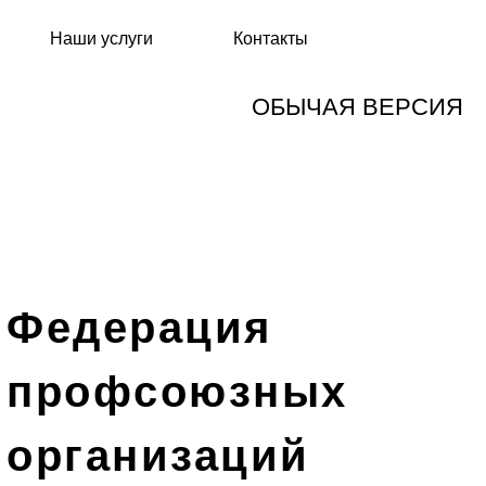
Наши услуги
Контакты
ОБЫЧАЯ ВЕРСИЯ
Федерация
профсоюзных
организаций