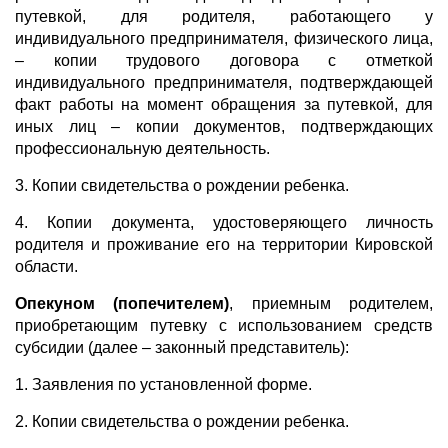
путевкой, для родителя, работающего у
индивидуального предпринимателя, физического лица,
– копии трудового договора с отметкой
индивидуального предпринимателя, подтверждающей
факт работы на момент обращения за путевкой, для
иных лиц – копии документов, подтверждающих
профессиональную деятельность.
3. Копии свидетельства о рождении ребенка.
4. Копии документа, удостоверяющего личность
родителя и проживание его на территории Кировской
области.
Опекуном (попечителем)
, приемным родителем,
приобретающим путевку с использованием средств
субсидии (далее – законный представитель):
1. Заявления по установленной форме.
2. Копии свидетельства о рождении ребенка.