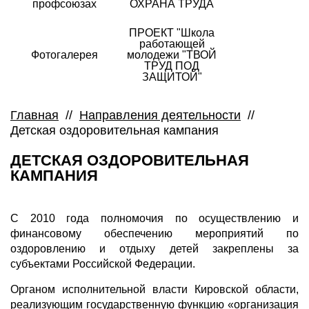
профсоюзах
ОХРАНА ТРУДА
ПРОЕКТ "Школа
работающей
Фотогалерея
молодежи "ТВОЙ
ТРУД ПОД
ЗАЩИТОЙ"
Главная
//
Направления деятельности
//
Детская оздоровительная кампания
ДЕТСКАЯ ОЗДОРОВИТЕЛЬНАЯ
КАМПАНИЯ
С 2010 года полномочия по осуществлению и
финансовому обеспечению мероприятий по
оздоровлению и отдыху детей закреплены за
субъектами Российской Федерации.
Органом исполнительной власти Кировской области,
реализующим государственную функцию «организация