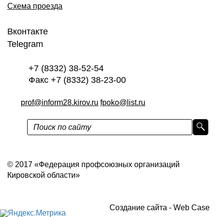
Схема проезда
Вконтакте
Telegram
+7 (8332) 38-52-54
Факс +7 (8332) 38-23-00
prof@inform28.kirov.ru
fpoko@list.ru
Политика конфиденциальности
© 2017 «Федерация профсоюзных организаций
Кировской области»
Создание сайта -
Web Case