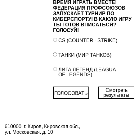
ВРЕМЯ ИГРАТЬ ВМЕСТЕ!
ФЕДЕРАЦИЯ ПРОФСОЮЗОВ
ЗАПУСКАЕТ ТУРНИР ПО
КИБЕРСПОРТУ! В КАКУЮ ИГРУ
ТЫ ГОТОВ ВПИСАТЬСЯ?
ГОЛОСУЙ!
CS (COUNTER - STRIKE)
ТАНКИ (МИР ТАНКОВ)
ЛИГА ЛЕГЕНД (LEAGUA
OF LEGENDS)
Смотреть
ГОЛОСОВАТЬ
результаты
610000, г. Киров, Кировская обл.,
ул. Московская, д. 10