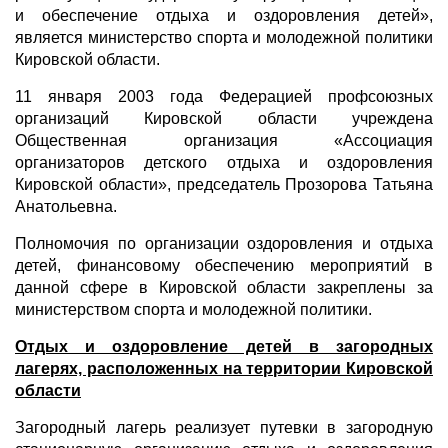
и обеспечение отдыха и оздоровления детей»,
является министерство спорта и молодежной политики
Кировской области.
11 января 2003 года Федерацией профсоюзных
организаций Кировской области учреждена
Общественная организация «Ассоциация
организаторов детского отдыха и оздоровления
Кировской области», председатель Прозорова Татьяна
Анатольевна.
Полномочия по организации оздоровления и отдыха
детей, финансовому обеспечению мероприятий в
данной сфере в Кировской области закреплены за
министерством спорта и молодежной политики.
Отдых и оздоровление детей в загородных
лагерях, расположенных на территории Кировской
области
Загородный лагерь реализует путевки в загородную