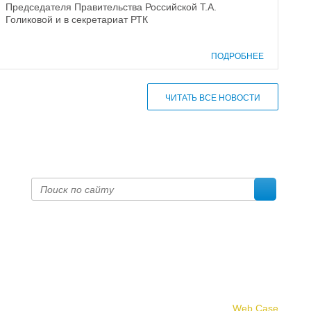
Председателя Правительства Российской Т.А.
Голиковой и в секретариат РТК
ПОДРОБНЕЕ
ЧИТАТЬ ВСЕ НОВОСТИ
Создание сайта -
Web Case