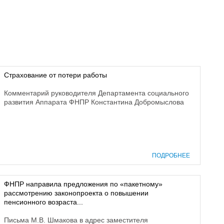
Страхование от потери работы
Комментарий руководителя Департамента социального
развития Аппарата ФНПР Константина Добромыслова
ПОДРОБНЕЕ
ФНПР направила предложения по «пакетному»
рассмотрению законопроекта о повышении
пенсионного возраста...
Письма М.В. Шмакова в адрес заместителя