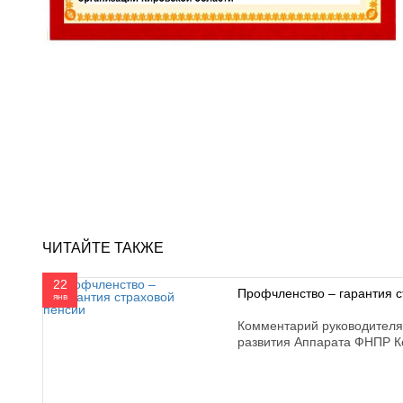
ЧИТАЙТЕ ТАКЖЕ
22
Профчленство – гарантия с
янв
Комментарий руководителя
развития Аппарата ФНПР К