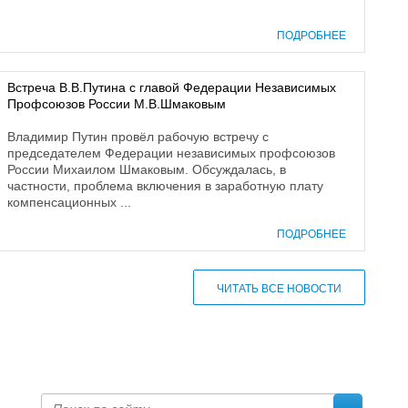
ПОДРОБНЕЕ
Встреча В.В.Путина с главой Федерации Независимых
Профсоюзов России М.В.Шмаковым
Владимир Путин провёл рабочую встречу с
председателем Федерации независимых профсоюзов
России Михаилом Шмаковым. Обсуждалась, в
частности, проблема включения в заработную плату
компенсационных ...
ПОДРОБНЕЕ
ЧИТАТЬ ВСЕ НОВОСТИ