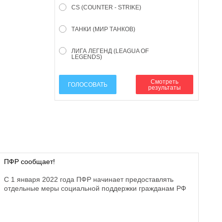
CS (COUNTER - STRIKE)
ТАНКИ (МИР ТАНКОВ)
ЛИГА ЛЕГЕНД (LEAGUA OF
LEGENDS)
Смотреть
ГОЛОСОВАТЬ
результаты
ПФР сообщает!
С 1 января 2022 года ПФР начинает предоставлять
отдельные меры социальной поддержки гражданам РФ