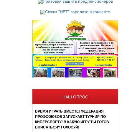
НАШ ОПРОС
ВРЕМЯ ИГРАТЬ ВМЕСТЕ! ФЕДЕРАЦИЯ
ПРОФСОЮЗОВ ЗАПУСКАЕТ ТУРНИР ПО
КИБЕРСПОРТУ! В КАКУЮ ИГРУ ТЫ ГОТОВ
ВПИСАТЬСЯ? ГОЛОСУЙ!