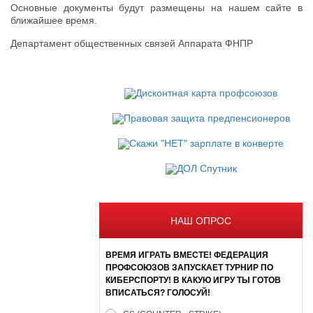
Основные документы будут размещены на нашем сайте в
ближайшее время.
Департамент общественных связей Аппарата ФНПР
НАШ ОПРОС
ВРЕМЯ ИГРАТЬ ВМЕСТЕ! ФЕДЕРАЦИЯ
ПРОФСОЮЗОВ ЗАПУСКАЕТ ТУРНИР ПО
КИБЕРСПОРТУ! В КАКУЮ ИГРУ ТЫ ГОТОВ
ВПИСАТЬСЯ? ГОЛОСУЙ!