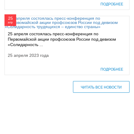
ПОДРОБНЕЕ
25
апр
25 апреля состоялась пресс-конференция по
Первомайской акции профсоюзов России под девизом
«Солидарность ...
25 апреля 2023 года
ПОДРОБНЕЕ
ЧИТАТЬ ВСЕ НОВОСТИ
610000, г. Киров, Кировская обл.,
ул. Московская, д. 10