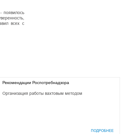
- появилось
уверенность,
авил всех с
Рекомендации Роспотребнадзора
Организация работы вахтовым методом
ПОДРОБНЕЕ