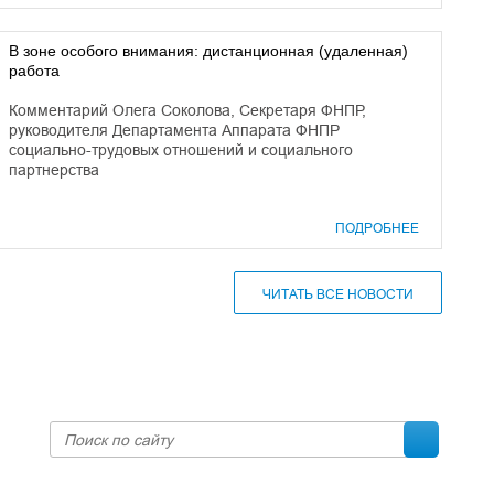
В зоне особого внимания: дистанционная (удаленная)
работа
Комментарий Олега Соколова, Секретаря ФНПР,
руководителя Департамента Аппарата ФНПР
социально-трудовых отношений и социального
партнерства
ПОДРОБНЕЕ
ЧИТАТЬ ВСЕ НОВОСТИ