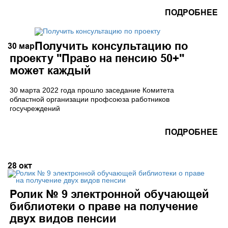
ПОДРОБНЕЕ
Получить консультацию по
30
мар
проекту "Право на пенсию 50+"
может каждый
30 марта 2022 года прошло заседание Комитета
областной организации профсоюза работников
госучреждений
ПОДРОБНЕЕ
28
окт
Ролик № 9 электронной обучающей
библиотеки о праве на получение
двух видов пенсии