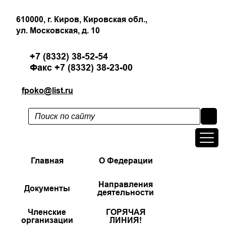
610000, г. Киров, Кировская обл.,
ул. Московская, д. 10
+7 (8332) 38-52-54
Факс +7 (8332) 38-23-00
fpoko@list.ru
Главная
О Федерации
Направления
Документы
деятельности
Членские
ГОРЯЧАЯ
организации
ЛИНИЯ!