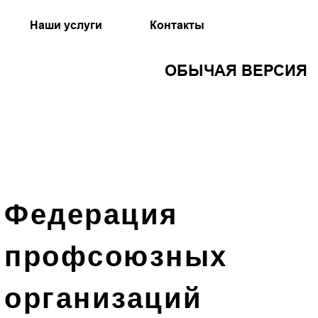
Наши услуги
Контакты
ОБЫЧАЯ ВЕРСИЯ
Федерация
профсоюзных
организаций