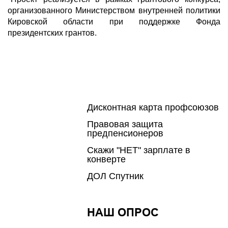
организованного Министерством внутренней политики
Кировской области при поддержке Фонда
президентских грантов.
Дисконтная карта профсоюзов
Правовая защита
предпенсионеров
Скажи "НЕТ" зарплате в
конверте
ДОЛ Спутник
НАШ ОПРОС