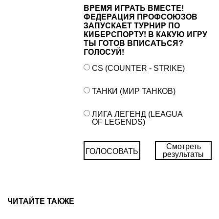
ВРЕМЯ ИГРАТЬ ВМЕСТЕ!
ФЕДЕРАЦИЯ ПРОФСОЮЗОВ
ЗАПУСКАЕТ ТУРНИР ПО
КИБЕРСПОРТУ! В КАКУЮ ИГРУ
ТЫ ГОТОВ ВПИСАТЬСЯ?
ГОЛОСУЙ!
CS (COUNTER - STRIKE)
ТАНКИ (МИР ТАНКОВ)
ЛИГА ЛЕГЕНД (LEAGUA
OF LEGENDS)
Смотреть
ГОЛОСОВАТЬ
результаты
ЧИТАЙТЕ ТАКЖЕ