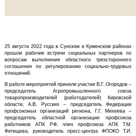
25 августа 2022 года в Сунском и Куменском районах
прошли рабочие встречи социальных партнеров по
вопросам выполнения областного трехстороннего
соглашения по регулированию социально-трудовых
отношений.
В работе мероприятий приняли участие В.Г. Огородов –
председатель Агропромышленного союза
товаропроизводителей (работодателей) Кировской
области, А.В. Русских – председатель Федерации
профсоюзных организаций региона, Г.Г. Михеева –
председатель областной организации профсоюза
работников АПК РФ, член профсоюза АПК Т.М.
Фетищева, руководитель пресс-центра ФПОКО Т.И.