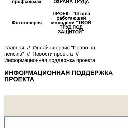
профсоюзах
ОХРАНА ТРУДА
ПРОЕКТ "Школа
работающей
Фотогалерея
молодежи "ТВОЙ
ТРУД ПОД
ЗАЩИТОЙ"
Главная
//
Онлайн-сервис "Право на
пенсию"
//
Новости проекта
//
Информационная поддержка проекта
ИНФОРМАЦИОННАЯ ПОДДЕРЖКА
ПРОЕКТА