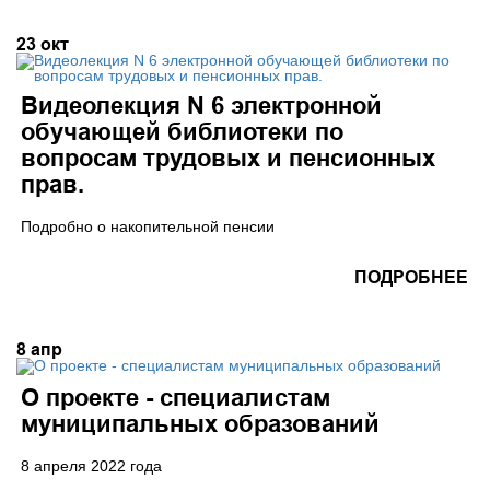
23
окт
Видеолекция N 6 электронной
обучающей библиотеки по
вопросам трудовых и пенсионных
прав.
Подробно о накопительной пенсии
ПОДРОБНЕЕ
8
апр
О проекте - специалистам
муниципальных образований
8 апреля 2022 года