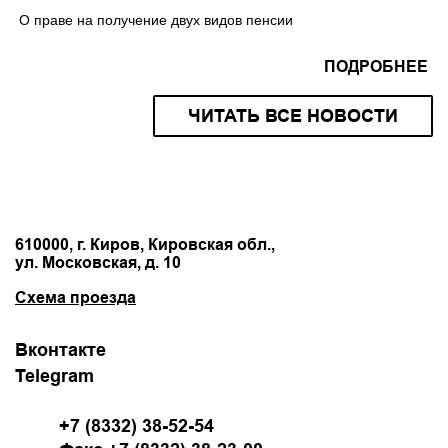
О праве на получение двух видов пенсии
ПОДРОБНЕЕ
ЧИТАТЬ ВСЕ НОВОСТИ
610000, г. Киров, Кировская обл.,
ул. Московская, д. 10
Схема проезда
Вконтакте
Telegram
+7 (8332) 38-52-54