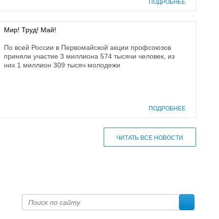
ПОДРОБНЕЕ
Мир! Труд! Май!
По всей России в Первомайской акции профсоюзов
приняли участие 3 миллиона 574 тысячи человек, из
них 1 миллион 309 тысяч молодежи
ПОДРОБНЕЕ
ЧИТАТЬ ВСЕ НОВОСТИ