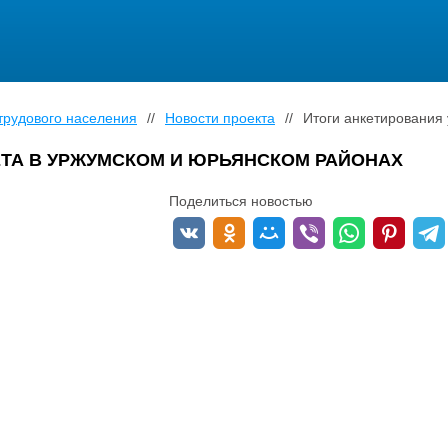
трудового населения
//
Новости проекта
//
Итоги анкетирования
ЕТА В УРЖУМСКОМ И ЮРЬЯНСКОМ РАЙОНАХ
Поделиться новостью