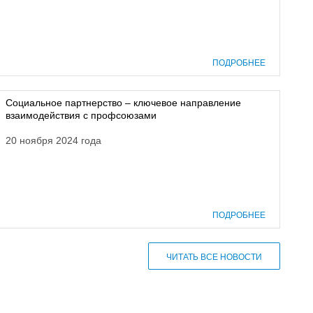
ПОДРОБНЕЕ
Социальное партнерство – ключевое направление
взаимодействия с профсоюзами
20 ноября 2024 года
ПОДРОБНЕЕ
ЧИТАТЬ ВСЕ НОВОСТИ