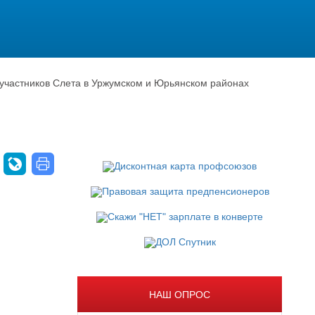
 участников Слета в Уржумском и Юрьянском районах
НАШ ОПРОС