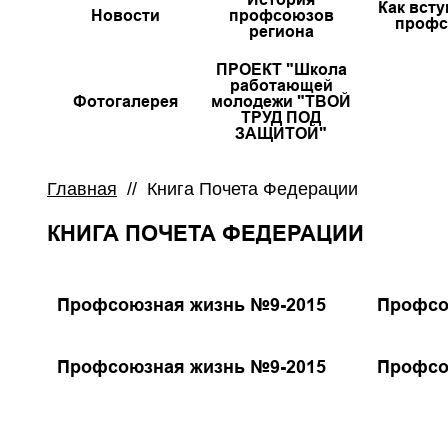
Как всту
Новости
профсоюзов
профс
региона
ПРОЕКТ "Школа
работающей
Фотогалерея
молодежи "ТВОЙ
ТРУД ПОД
ЗАЩИТОЙ"
Главная
//
Книга Почета Федерации
КНИГА ПОЧЕТА ФЕДЕРАЦИИ
Профсоюзная жизнь №9-2015
Профсо
Профсоюзная жизнь №9-2015
Профсо