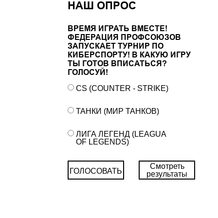
НАШ ОПРОС
ВРЕМЯ ИГРАТЬ ВМЕСТЕ!
ФЕДЕРАЦИЯ ПРОФСОЮЗОВ
ЗАПУСКАЕТ ТУРНИР ПО
КИБЕРСПОРТУ! В КАКУЮ ИГРУ
ТЫ ГОТОВ ВПИСАТЬСЯ?
ГОЛОСУЙ!
CS (COUNTER - STRIKE)
ТАНКИ (МИР ТАНКОВ)
ЛИГА ЛЕГЕНД (LEAGUA
OF LEGENDS)
Смотреть
ГОЛОСОВАТЬ
результаты