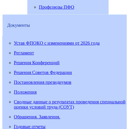
Профсоюзы ПФО
Документы
Устав ФПОКО с изменениями от 2026 года
Регламент
Решения Конференций
Решения Советов Федерации
Постановления президиумов
Положения
Сводные данные о результатах проведения специальной
оценки условий труда (СОУТ)
Обращения. Заявления.
Годовые отчеты