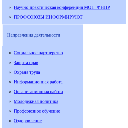
Научно-практическая конференция МОТ- ФНПР
ПРОФСОЮЗЫ ИНФОРМИРУЮТ
Направления деятельности
Социальное партнерство
Защита прав
Охрана труда
Информационная работа
Организационная работа
Молодежная политика
Профсоюзное обучение
Оздоровление