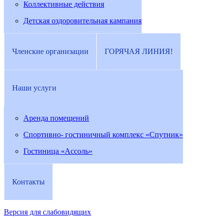
Коллективные действия
Детская оздоровительная кампания
Членские организации
ГОРЯЧАЯ ЛИНИЯ!
Наши услуги
Аренда помещений
Спортивно- гостиничный комплекс «Спутник»
Гостиница «Ассоль»
Контакты
Версия для слабовидящих