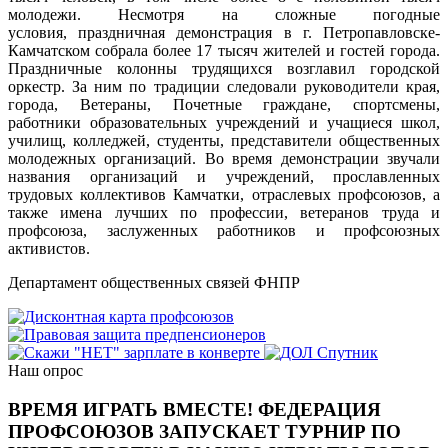
молодежи. Несмотря на сложные погодные
условия, праздничная демонстрация в г. Петропавловске-
Камчатском собрала более 17 тысяч жителей и гостей города.
Праздничные колонны трудящихся возглавил городской
оркестр. За ним по традиции следовали руководители края,
города, Ветераны, Почетные граждане, спортсмены,
работники образовательных учреждений и учащиеся школ,
училищ, колледжей, студенты, представители общественных
молодежных организаций. Во время демонстрации звучали
названия организаций и учреждений, прославленных
трудовых коллективов Камчатки, отраслевых профсоюзов, а
также имена лучших по профессии, ветеранов труда и
профсоюза, заслуженных работников и профсоюзных
активистов.
Департамент общественных связей ФНПР
Наш опрос
ВРЕМЯ ИГРАТЬ ВМЕСТЕ! ФЕДЕРАЦИЯ
ПРОФСОЮЗОВ ЗАПУСКАЕТ ТУРНИР ПО