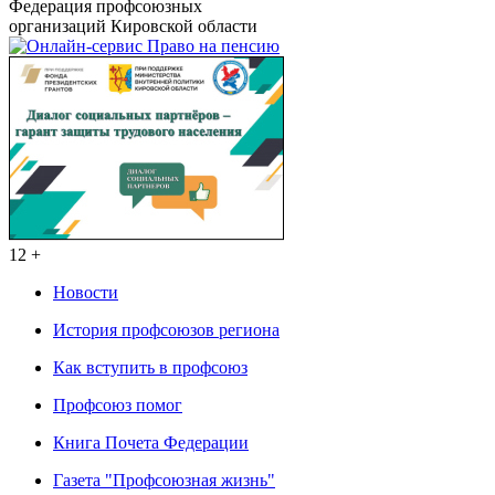
Федерация профсоюзных
организаций Кировской области
12 +
Новости
История профсоюзов региона
Как вступить в профсоюз
Профсоюз помог
Книга Почета Федерации
Газета "Профсоюзная жизнь"