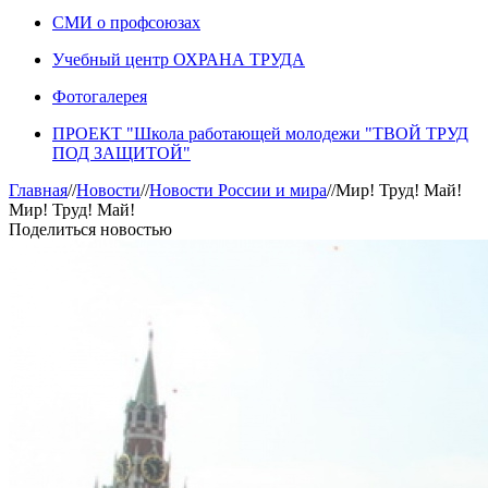
СМИ о профсоюзах
Учебный центр ОХРАНА ТРУДА
Фотогалерея
ПРОЕКТ "Школа работающей молодежи "ТВОЙ ТРУД
ПОД ЗАЩИТОЙ"
Главная
//
Новости
//
Новости России и мира
//
Мир! Труд! Май!
Мир! Труд! Май!
Поделиться новостью