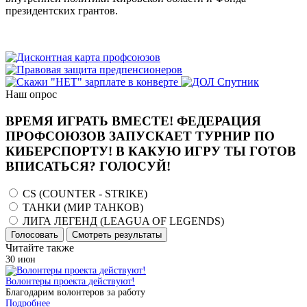
президентских грантов.
Наш опрос
ВРЕМЯ ИГРАТЬ ВМЕСТЕ! ФЕДЕРАЦИЯ
ПРОФСОЮЗОВ ЗАПУСКАЕТ ТУРНИР ПО
КИБЕРСПОРТУ! В КАКУЮ ИГРУ ТЫ ГОТОВ
ВПИСАТЬСЯ? ГОЛОСУЙ!
CS (COUNTER - STRIKE)
ТАНКИ (МИР ТАНКОВ)
ЛИГА ЛЕГЕНД (LEAGUA OF LEGENDS)
Голосовать
Смотреть результаты
Читайте также
30
июн
Волонтеры проекта действуют!
Благодарим волонтеров за работу
Подробнее