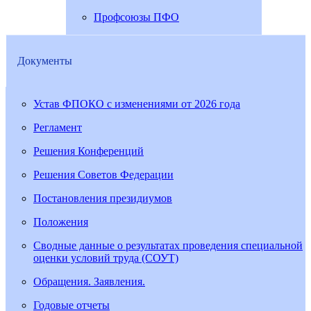
Профсоюзы ПФО
Документы
Устав ФПОКО с изменениями от 2026 года
Регламент
Решения Конференций
Решения Советов Федерации
Постановления президиумов
Положения
Сводные данные о результатах проведения специальной
оценки условий труда (СОУТ)
Обращения. Заявления.
Годовые отчеты