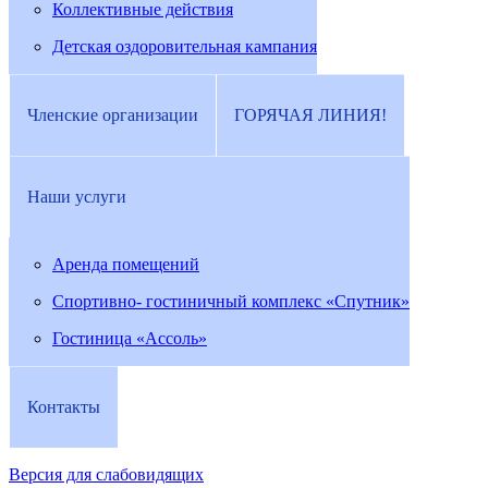
Коллективные действия
Детская оздоровительная кампания
Членские организации
ГОРЯЧАЯ ЛИНИЯ!
Наши услуги
Аренда помещений
Спортивно- гостиничный комплекс «Спутник»
Гостиница «Ассоль»
Контакты
Версия для слабовидящих