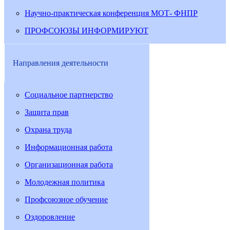
Научно-практическая конференция МОТ- ФНПР
ПРОФСОЮЗЫ ИНФОРМИРУЮТ
Направления деятельности
Социальное партнерство
Защита прав
Охрана труда
Информационная работа
Организационная работа
Молодежная политика
Профсоюзное обучение
Оздоровление