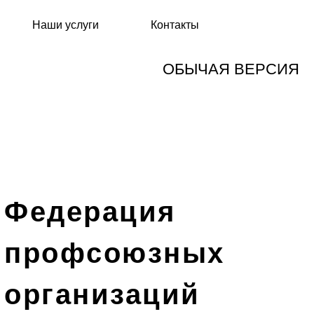
Наши услуги
Контакты
ОБЫЧАЯ ВЕРСИЯ
Федерация
профсоюзных
организаций