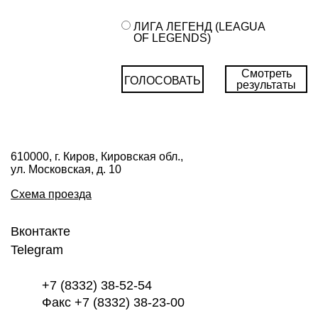
ЛИГА ЛЕГЕНД (LEAGUA
OF LEGENDS)
Смотреть
ГОЛОСОВАТЬ
результаты
610000, г. Киров, Кировская обл.,
ул. Московская, д. 10
Схема проезда
Вконтакте
Telegram
+7 (8332) 38-52-54
Факс +7 (8332) 38-23-00