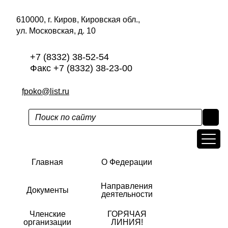
610000, г. Киров, Кировская обл.,
ул. Московская, д. 10
+7 (8332) 38-52-54
Факс +7 (8332) 38-23-00
fpoko@list.ru
Главная
О Федерации
Направления
Документы
деятельности
Членские
ГОРЯЧАЯ
организации
ЛИНИЯ!