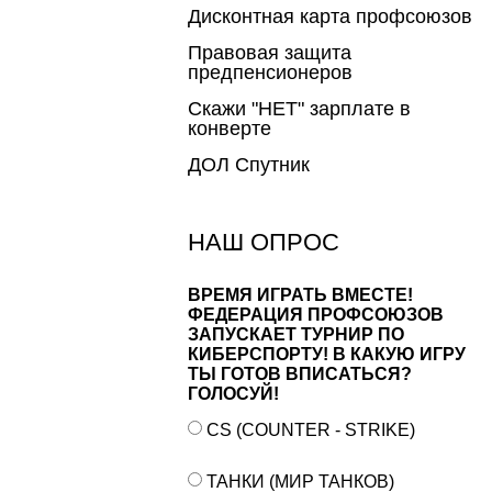
Дисконтная карта профсоюзов
Правовая защита
предпенсионеров
Скажи "НЕТ" зарплате в
конверте
ДОЛ Спутник
НАШ ОПРОС
ВРЕМЯ ИГРАТЬ ВМЕСТЕ!
ФЕДЕРАЦИЯ ПРОФСОЮЗОВ
ЗАПУСКАЕТ ТУРНИР ПО
КИБЕРСПОРТУ! В КАКУЮ ИГРУ
ТЫ ГОТОВ ВПИСАТЬСЯ?
ГОЛОСУЙ!
CS (COUNTER - STRIKE)
ТАНКИ (МИР ТАНКОВ)