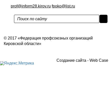
prof@inform28.kirov.ru
fpoko@list.ru
Политика конфиденциальности
© 2017 «Федерация профсоюзных организаций
Кировской области»
Создание сайта -
Web Case