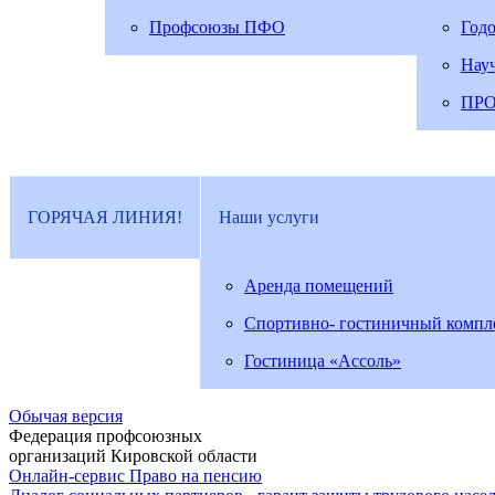
Профсоюзы ПФО
Год
Нау
ПР
ГОРЯЧАЯ ЛИНИЯ!
Наши услуги
Аренда помещений
Спортивно- гостиничный компл
Гостиница «Ассоль»
Обычая версия
Федерация профсоюзных
организаций Кировской области
Онлайн-сервис Право на пенсию