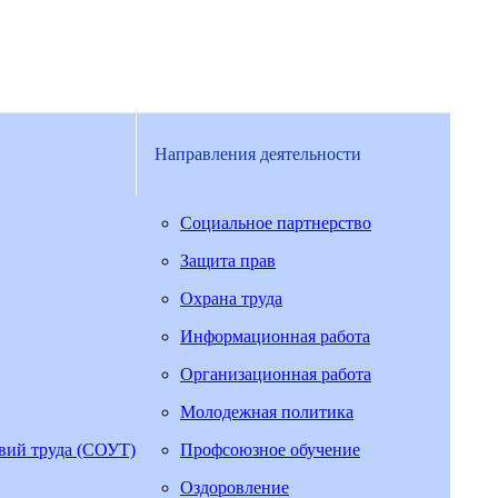
Направления деятельности
Социальное партнерство
Защита прав
Охрана труда
Информационная работа
Организационная работа
Молодежная политика
овий труда (СОУТ)
Профсоюзное обучение
Оздоровление