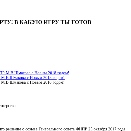
ТУ! В КАКУЮ ИГРУ ТЫ ГОТОВ
 М.В.Шмакова с Новым 2018 годом!
 М.В.Шмакова с Новым 2018 годом!
тнерства
о решение о созыве Генерального совета ФНПР 25 октября 2017 года