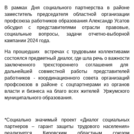
В рамках Дня социального партнерства в районе
заместитель председателя областной организации
профсоюза работников образования Александр Усатов
обсудил с представителями отрасли правовые,
социальные вопросы, задачи отчетно-выборной
кампании 2024 года.
На прошедших встречах с трудовыми коллективами
состоялся предметный диалог, где шла речь о важности
заключенного трехстороннего соглашения для
дальнейшей совместной работы представителей
работников - координационного совета организаций
профсоюзов в районе с соцпартнерами из органов
власти и бизнеса на благо всех жителей Уржумского
муниципального образования.
*Социально значимый проект «Диалог социальных
партнеров – гарант защиты трудового населения»
реализуется Кировским областным союзом