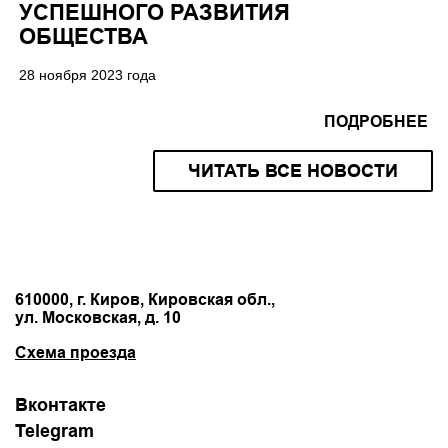
УСПЕШНОГО РАЗВИТИЯ
ОБЩЕСТВА
28 ноября 2023 года
ПОДРОБНЕЕ
ЧИТАТЬ ВСЕ НОВОСТИ
610000, г. Киров, Кировская обл.,
ул. Московская, д. 10
Схема проезда
Вконтакте
Telegram