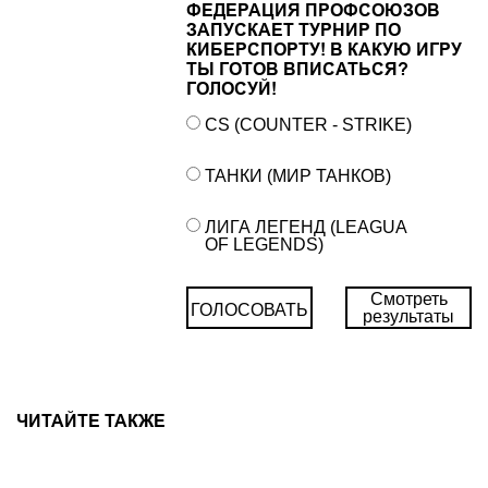
ФЕДЕРАЦИЯ ПРОФСОЮЗОВ
ЗАПУСКАЕТ ТУРНИР ПО
КИБЕРСПОРТУ! В КАКУЮ ИГРУ
ТЫ ГОТОВ ВПИСАТЬСЯ?
ГОЛОСУЙ!
CS (COUNTER - STRIKE)
ТАНКИ (МИР ТАНКОВ)
ЛИГА ЛЕГЕНД (LEAGUA
OF LEGENDS)
Смотреть
ГОЛОСОВАТЬ
результаты
ЧИТАЙТЕ ТАКЖЕ