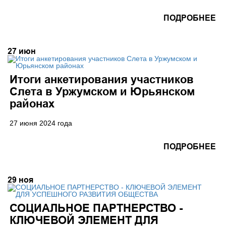
ПОДРОБНЕЕ
27
июн
Итоги анкетирования участников
Слета в Уржумском и Юрьянском
районах
27 июня 2024 года
ПОДРОБНЕЕ
29
ноя
СОЦИАЛЬНОЕ ПАРТНЕРСТВО -
КЛЮЧЕВОЙ ЭЛЕМЕНТ ДЛЯ