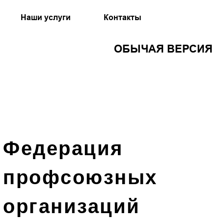
Наши услуги
Контакты
ОБЫЧАЯ ВЕРСИЯ
Федерация
профсоюзных
организаций