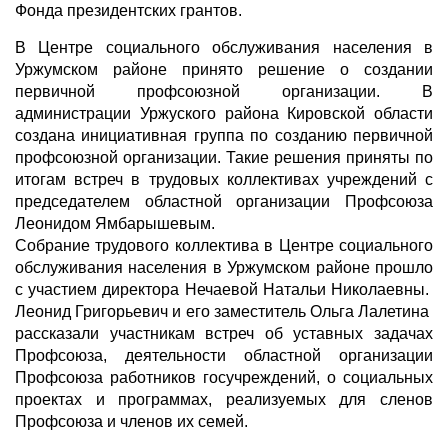
Фонда президентских грантов.
В Центре социального обслуживания населения в
Уржумском районе принято решение о создании
первичной профсоюзной организации. В
администрации Уржуского района Кировской области
создана инициативная группа по созданию первичной
профсоюзной организации. Такие решения приняты по
итогам встреч в трудовых коллективах учреждений с
председателем областной организации Профсоюза
Леонидом Ямбарышевым.
Собрание трудового коллектива в Центре социального
обслуживания населения в Уржумском районе прошло
с участием директора Нечаевой Натальи Николаевны.
Леонид Григорьевич и его заместитель Ольга Лалетина
рассказали участникам встреч об уставных задачах
Профсоюза, деятельности областной организации
Профсоюза работников госучреждений, о социальных
проектах и программах, реализуемых для сленов
Профсоюза и членов их семей.