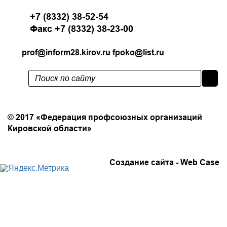
+7 (8332) 38-52-54
Факс +7 (8332) 38-23-00
prof@inform28.kirov.ru
fpoko@list.ru
Политика конфиденциальности
© 2017 «Федерация профсоюзных организаций
Кировской области»
Создание сайта -
Web Case