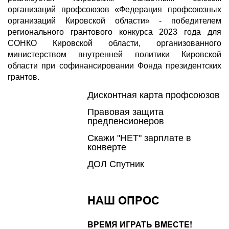
организаций профсоюзов «Федерация профсоюзных
организаций Кировской области» - победителем
регионального грантового конкурса 2023 года для
СОНКО Кировской области, организованного
министерством внутренней политики Кировской
области при софинансировании Фонда президентских
грантов.
Дисконтная карта профсоюзов
Правовая защита
предпенсионеров
Скажи "НЕТ" зарплате в
конверте
ДОЛ Спутник
НАШ ОПРОС
ВРЕМЯ ИГРАТЬ ВМЕСТЕ!