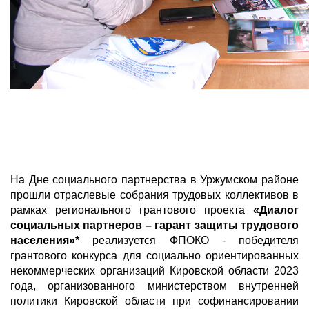
На Дне социального партнерства в Уржумском районе
прошли отраслевые собрания трудовых коллективов в
рамках регионального грантового проекта
«Диалог
социальных партнеров – гарант защиты трудового
населения»*
реализуется ФПОКО - победителя
грантового конкурса для социально ориентированных
некоммерческих организаций Кировской области 2023
года, организованного министерством внутренней
политики Кировской области при софинансировании