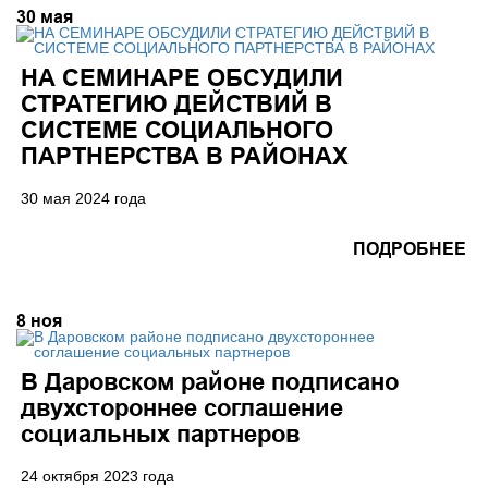
30
мая
НА СЕМИНАРЕ ОБСУДИЛИ
СТРАТЕГИЮ ДЕЙСТВИЙ В
СИСТЕМЕ СОЦИАЛЬНОГО
ПАРТНЕРСТВА В РАЙОНАХ
30 мая 2024 года
ПОДРОБНЕЕ
8
ноя
В Даровском районе подписано
двухстороннее соглашение
социальных партнеров
24 октября 2023 года