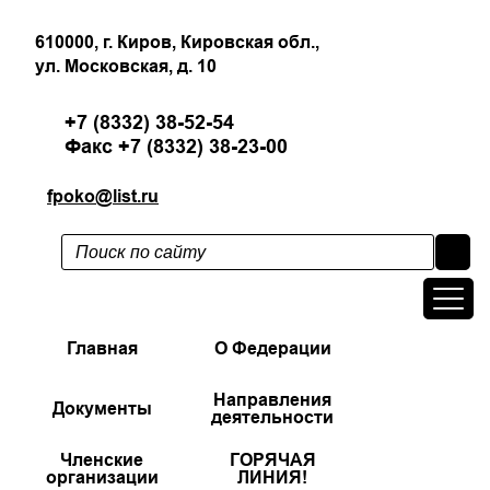
610000, г. Киров, Кировская обл.,
ул. Московская, д. 10
+7 (8332) 38-52-54
Факс +7 (8332) 38-23-00
fpoko@list.ru
Главная
О Федерации
Направления
Документы
деятельности
Членские
ГОРЯЧАЯ
организации
ЛИНИЯ!