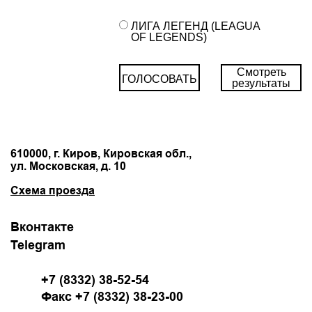
ЛИГА ЛЕГЕНД (LEAGUA
OF LEGENDS)
Смотреть
ГОЛОСОВАТЬ
результаты
610000, г. Киров, Кировская обл.,
ул. Московская, д. 10
Схема проезда
Вконтакте
Telegram
+7 (8332) 38-52-54
Факс +7 (8332) 38-23-00