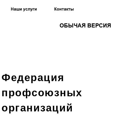
Наши услуги
Контакты
ОБЫЧАЯ ВЕРСИЯ
Федерация
профсоюзных
организаций