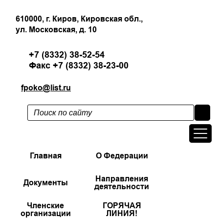
610000, г. Киров, Кировская обл.,
ул. Московская, д. 10
+7 (8332) 38-52-54
Факс +7 (8332) 38-23-00
fpoko@list.ru
Главная
О Федерации
Направления
Документы
деятельности
Членские
ГОРЯЧАЯ
организации
ЛИНИЯ!