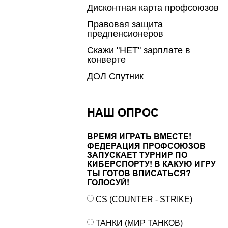
Дисконтная карта профсоюзов
Правовая защита
предпенсионеров
Скажи "НЕТ" зарплате в
конверте
ДОЛ Спутник
НАШ ОПРОС
ВРЕМЯ ИГРАТЬ ВМЕСТЕ!
ФЕДЕРАЦИЯ ПРОФСОЮЗОВ
ЗАПУСКАЕТ ТУРНИР ПО
КИБЕРСПОРТУ! В КАКУЮ ИГРУ
ТЫ ГОТОВ ВПИСАТЬСЯ?
ГОЛОСУЙ!
CS (COUNTER - STRIKE)
ТАНКИ (МИР ТАНКОВ)