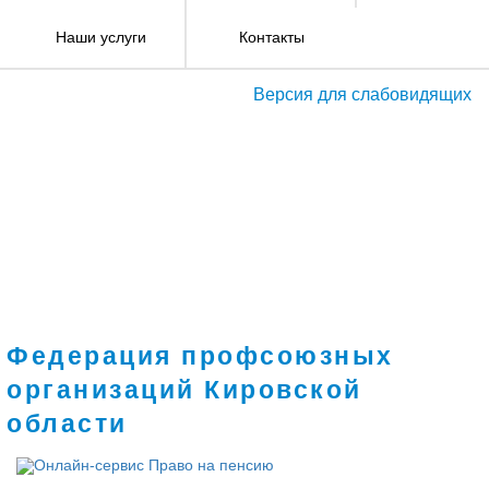
Наши услуги
Контакты
Версия для слабовидящих
Федерация профсоюзных
организаций Кировской
области