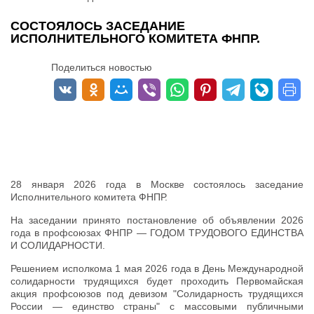
СОСТОЯЛОСЬ ЗАСЕДАНИЕ
ИСПОЛНИТЕЛЬНОГО КОМИТЕТА ФНПР.
Поделиться новостью
28 января 2026 года в Москве состоялось заседание
Исполнительного комитета ФНПР.
На заседании принято постановление об объявлении 2026
года в профсоюзах ФНПР — ГОДОМ ТРУДОВОГО ЕДИНСТВА
И СОЛИДАРНОСТИ.
Решением исполкома 1 мая 2026 года в День Международной
солидарности трудящихся будет проходить Первомайская
акция профсоюзов под девизом "Солидарность трудящихся
России — единство страны" с массовыми публичными