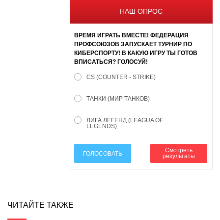
НАШ ОПРОС
ВРЕМЯ ИГРАТЬ ВМЕСТЕ! ФЕДЕРАЦИЯ
ПРОФСОЮЗОВ ЗАПУСКАЕТ ТУРНИР ПО
КИБЕРСПОРТУ! В КАКУЮ ИГРУ ТЫ ГОТОВ
ВПИСАТЬСЯ? ГОЛОСУЙ!
CS (COUNTER - STRIKE)
ТАНКИ (МИР ТАНКОВ)
ЛИГА ЛЕГЕНД (LEAGUA OF
LEGENDS)
Смотреть
ГОЛОСОВАТЬ
результаты
ЧИТАЙТЕ ТАКЖЕ