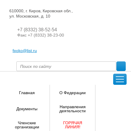
610000, г. Киров, Кировская обл.,
ул. Московская, д. 10
+7 (8332) 38-52-54
Факс +7 (8332) 38-23-00
fpoko@list.ru
Главная
О Федерации
Направления
Документы
деятельности
Членские
ГОРЯЧАЯ
организации
ЛИНИЯ!