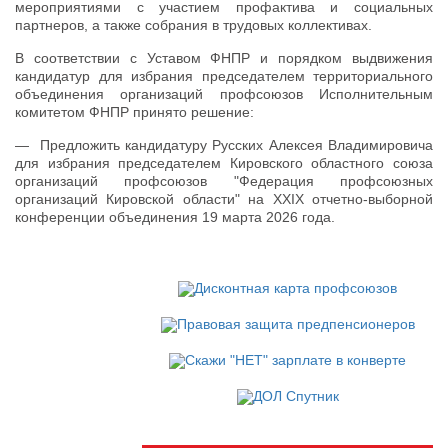
мероприятиями с участием профактива и социальных
партнеров, а также собрания в трудовых коллективах.
В соответствии с Уставом ФНПР и порядком выдвижения
кандидатур для избрания председателем территориального
объединения организаций профсоюзов Исполнительным
комитетом ФНПР принято решение:
— Предложить кандидатуру Русских Алексея Владимировича
для избрания председателем Кировского областного союза
организаций профсоюзов "Федерация профсоюзных
организаций Кировской области" на XXIX отчетно-выборной
конференции объединения 19 марта 2026 года.