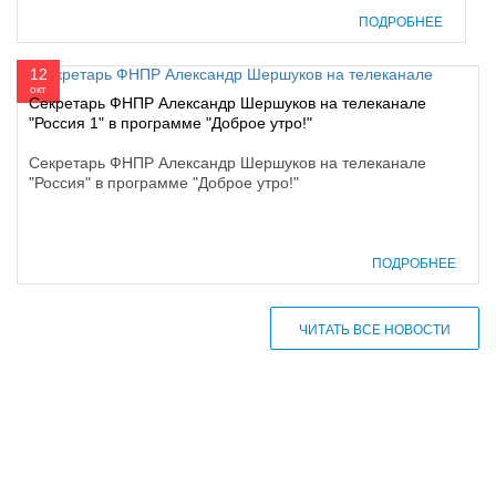
ПОДРОБНЕЕ
12
окт
Секретарь ФНПР Александр Шершуков на телеканале
"Россия 1" в программе "Доброе утро!"
Секретарь ФНПР Александр Шершуков на телеканале
"Россия" в программе "Доброе утро!"
ПОДРОБНЕЕ
ЧИТАТЬ ВСЕ НОВОСТИ
610000, г. Киров, Кировская обл.,
ул. Московская, д. 10