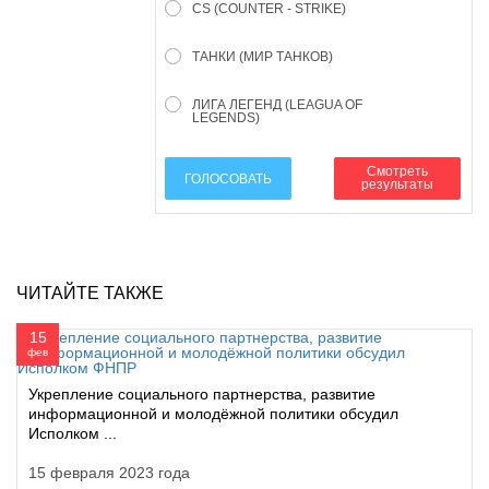
CS (COUNTER - STRIKE)
ТАНКИ (МИР ТАНКОВ)
ЛИГА ЛЕГЕНД (LEAGUA OF
LEGENDS)
Смотреть
ГОЛОСОВАТЬ
результаты
ЧИТАЙТЕ ТАКЖЕ
15
фев
Укрепление социального партнерства, развитие
информационной и молодёжной политики обсудил
Исполком ...
15 февраля 2023 года