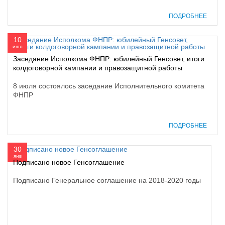
ПОДРОБНЕЕ
10
июл
Заседание Исполкома ФНПР: юбилейный Генсовет, итоги
колдоговорной кампании и правозащитной работы
8 июля состоялось заседание Исполнительного комитета
ФНПР
ПОДРОБНЕЕ
30
янв
Подписано новое Генсоглашение
Подписано Генеральное соглашение на 2018-2020 годы