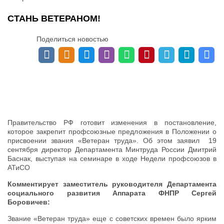
СТАНЬ ВЕТЕРАНОМ!
Поделиться новостью
Правительство РФ готовит изменения в постановление,
которое закрепит профсоюзные предложения в Положении о
присвоении звания «Ветеран труда». Об этом заявил 19
сентября директор Департамента Минтруда России Дмитрий
Баснак, выступая на семинаре в ходе Недели профсоюзов в
АТиСО
Комментирует заместитель руководителя Департамента
социального развития Аппарата ФНПР Сергей
Боровичев:
Звание «Ветеран труда» еще с советских времен было ярким