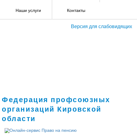
Наши услуги
Контакты
Версия для слабовидящих
Федерация профсоюзных
организаций Кировской
области