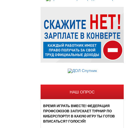
НАШ ОПРОС
ВРЕМЯ ИГРАТЬ ВМЕСТЕ! ФЕДЕРАЦИЯ
ПРОФСОЮЗОВ ЗАПУСКАЕТ ТУРНИР ПО
КИБЕРСПОРТУ! В КАКУЮ ИГРУ ТЫ ГОТОВ
ВПИСАТЬСЯ? ГОЛОСУЙ!