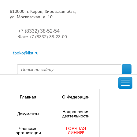
610000, г. Киров, Кировская обл.,
ул. Московская, д. 10
+7 (8332) 38-52-54
Факс +7 (8332) 38-23-00
fpoko@list.ru
Главная
О Федерации
Направления
Документы
деятельности
Членские
ГОРЯЧАЯ
организации
ЛИНИЯ!