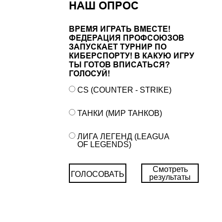
НАШ ОПРОС
ВРЕМЯ ИГРАТЬ ВМЕСТЕ!
ФЕДЕРАЦИЯ ПРОФСОЮЗОВ
ЗАПУСКАЕТ ТУРНИР ПО
КИБЕРСПОРТУ! В КАКУЮ ИГРУ
ТЫ ГОТОВ ВПИСАТЬСЯ?
ГОЛОСУЙ!
CS (COUNTER - STRIKE)
ТАНКИ (МИР ТАНКОВ)
ЛИГА ЛЕГЕНД (LEAGUA
OF LEGENDS)
Смотреть
ГОЛОСОВАТЬ
результаты