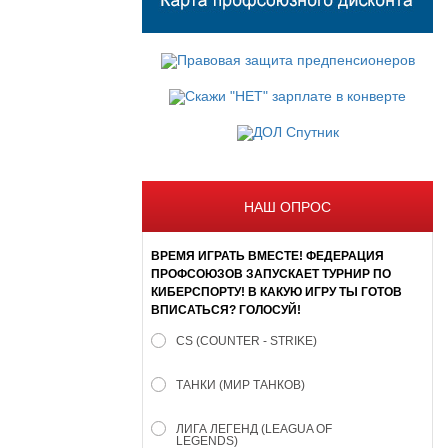
НАШ ОПРОС
ВРЕМЯ ИГРАТЬ ВМЕСТЕ! ФЕДЕРАЦИЯ
ПРОФСОЮЗОВ ЗАПУСКАЕТ ТУРНИР ПО
КИБЕРСПОРТУ! В КАКУЮ ИГРУ ТЫ ГОТОВ
ВПИСАТЬСЯ? ГОЛОСУЙ!
CS (COUNTER - STRIKE)
ТАНКИ (МИР ТАНКОВ)
ЛИГА ЛЕГЕНД (LEAGUA OF
LEGENDS)