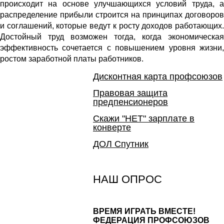
происходит на основе улучшающихся условий труда, а
распределение прибыли строится на принципах договоров
и соглашений, которые ведут к росту доходов работающих.
Достойный труд возможен тогда, когда экономическая
эффективность сочетается с повышением уровня жизни,
ростом заработной платы работников.
Дисконтная карта профсоюзов
Правовая защита
предпенсионеров
Скажи "НЕТ" зарплате в
конверте
ДОЛ Спутник
НАШ ОПРОС
ВРЕМЯ ИГРАТЬ ВМЕСТЕ!
ФЕДЕРАЦИЯ ПРОФСОЮЗОВ