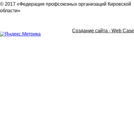
© 2017 «Федерация профсоюзных организаций Кировской
области»
Создание сайта -
Web Case