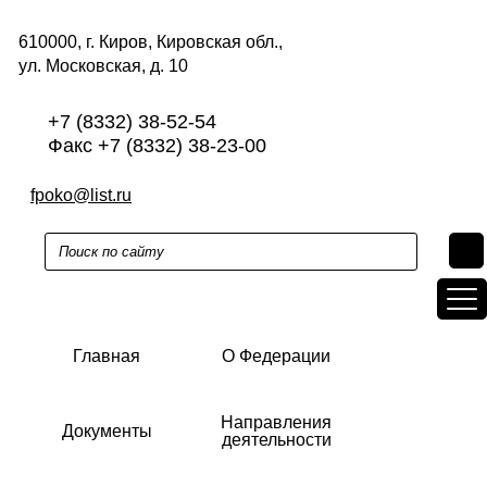
610000, г. Киров, Кировская обл.,
ул. Московская, д. 10
+7 (8332) 38-52-54
Факс +7 (8332) 38-23-00
fpoko@list.ru
Главная
О Федерации
Направления
Документы
деятельности