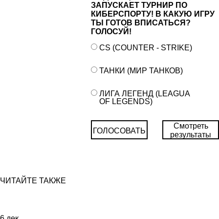
ЗАПУСКАЕТ ТУРНИР ПО
КИБЕРСПОРТУ! В КАКУЮ ИГРУ
ТЫ ГОТОВ ВПИСАТЬСЯ?
ГОЛОСУЙ!
CS (COUNTER - STRIKE)
ТАНКИ (МИР ТАНКОВ)
ЛИГА ЛЕГЕНД (LEAGUA
OF LEGENDS)
Смотреть
ГОЛОСОВАТЬ
результаты
ЧИТАЙТЕ ТАКЖЕ
6
дек