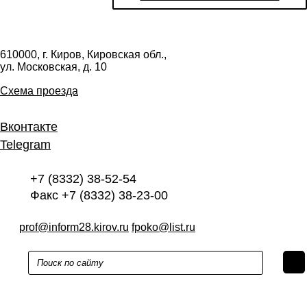
610000, г. Киров, Кировская обл.,
ул. Московская, д. 10
Схема проезда
Вконтакте
Telegram
+7 (8332) 38-52-54
Факс +7 (8332) 38-23-00
prof@inform28.kirov.ru
fpoko@list.ru
Политика конфиденциальности