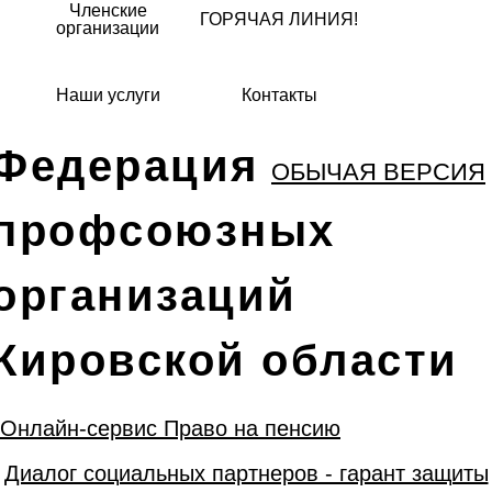
Членские
ГОРЯЧАЯ ЛИНИЯ!
организации
Наши услуги
Контакты
Федерация
ОБЫЧАЯ ВЕРСИЯ
профсоюзных
организаций
Кировской области
Онлайн-сервис Право на пенсию
Диалог социальных партнеров - гарант защиты