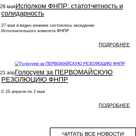
Исполком ФНПР: статотчетность и
28
мая
солидарность
27 мая в видео-режиме состоялось заседание
Исполнительного комитета ФНПР
ПОДРОБНЕЕ
Голосуем за ПЕРВОМАЙСКУЮ
21
апр
РЕЗОЛЮЦИЮ ФНПР
С 25 апреля по 2 мая
ПОДРОБНЕЕ
ЧИТАТЬ ВСЕ НОВОСТИ