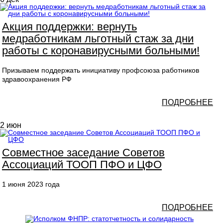
Акция поддержки: вернуть
медработникам льготный стаж за дни
работы с коронавирусными больными!
Призываем поддержать инициативу профсоюза работников
здравоохранения РФ
ПОДРОБНЕЕ
2
июн
Совместное заседание Советов
Ассоциаций ТООП ПФО и ЦФО
1 июня 2023 года
ПОДРОБНЕЕ