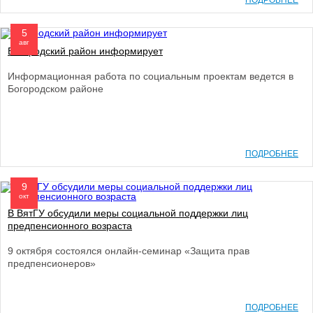
ПОДРОБНЕЕ
5
авг
Богородский район информирует
Информационная работа по социальным проектам ведется в
Богородском районе
ПОДРОБНЕЕ
9
окт
В ВятГУ обсудили меры социальной поддержки лиц
предпенсионного возраста
9 октября состоялся онлайн-семинар «Защита прав
предпенсионеров»
ПОДРОБНЕЕ