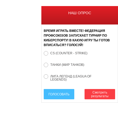
НАШ ОПРОС
ВРЕМЯ ИГРАТЬ ВМЕСТЕ! ФЕДЕРАЦИЯ
ПРОФСОЮЗОВ ЗАПУСКАЕТ ТУРНИР ПО
КИБЕРСПОРТУ! В КАКУЮ ИГРУ ТЫ ГОТОВ
ВПИСАТЬСЯ? ГОЛОСУЙ!
CS (COUNTER - STRIKE)
ТАНКИ (МИР ТАНКОВ)
ЛИГА ЛЕГЕНД (LEAGUA OF
LEGENDS)
Смотреть
ГОЛОСОВАТЬ
результаты