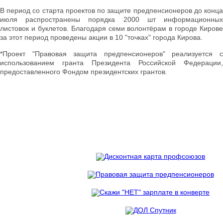
В период со старта проектов по защите предпенсионеров до конца
июля распространены порядка 2000 шт информационных
листовок и буклетов. Благодаря семи волонтёрам в городе Кирове
за этот период проведены акции в 10 "точках" города Кирова.
*Проект "Правовая защита предпенсионеров" реализуется с
использованием гранта Президента Российской Федерации,
предоставленного Фондом президентских грантов.