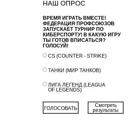
НАШ ОПРОС
ВРЕМЯ ИГРАТЬ ВМЕСТЕ!
ФЕДЕРАЦИЯ ПРОФСОЮЗОВ
ЗАПУСКАЕТ ТУРНИР ПО
КИБЕРСПОРТУ! В КАКУЮ ИГРУ
ТЫ ГОТОВ ВПИСАТЬСЯ?
ГОЛОСУЙ!
CS (COUNTER - STRIKE)
ТАНКИ (МИР ТАНКОВ)
ЛИГА ЛЕГЕНД (LEAGUA
OF LEGENDS)
Смотреть
ГОЛОСОВАТЬ
результаты