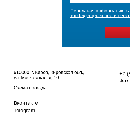
Передавая информацию са
конфиденциальности перс
610000, г. Киров, Кировская обл.,
+7 (
ул. Московская, д. 10
Факс
Схема проезда
Вконтакте
Telegram
Политика конфиденциальности