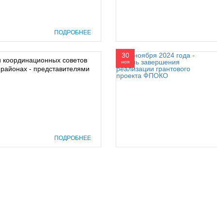
ПОДРОБНЕЕ
30
 координационных советов
ноя
 районах - представителями
ПОДРОБНЕЕ