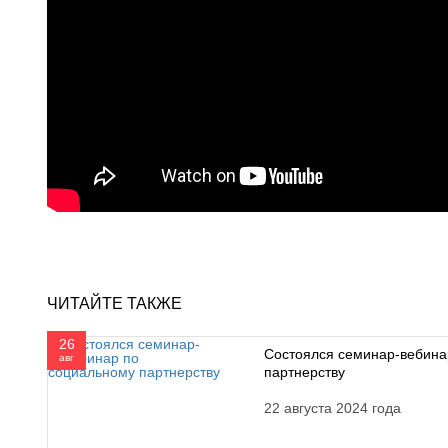
ЧИТАЙТЕ ТАКЖЕ
26
Состоялся семинар-вебина
авг
партнерству
22 августа 2024 года