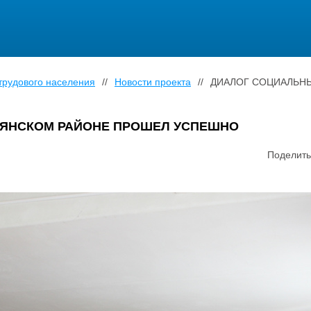
трудового населения
//
Новости проекта
//
ДИАЛОГ СОЦИАЛЬН
ЬЯНСКОМ РАЙОНЕ ПРОШЕЛ УСПЕШНО
Поделить