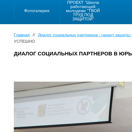
ПРОЕКТ "Школа
работающей
Фотогалерея
молодежи "ТВОЙ
ТРУД ПОД
ЗАЩИТОЙ"
Главная
//
Диалог социальных партнеров - гарант защиты 
УСПЕШНО
ДИАЛОГ СОЦИАЛЬНЫХ ПАРТНЕРОВ В ЮР