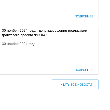
ПОДРОБНЕЕ
30 ноября 2024 года - день завершения реализации
грантового проекта ФПОКО
30 ноября 2024 года
ПОДРОБНЕЕ
ЧИТАТЬ ВСЕ НОВОСТИ