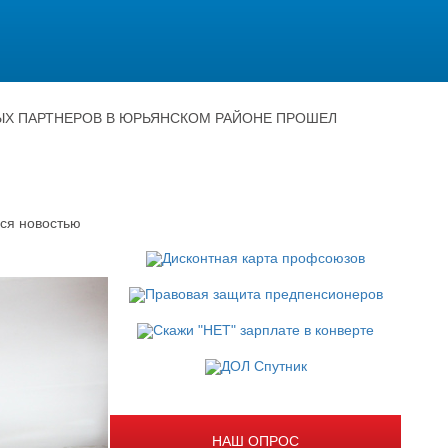
ЫХ ПАРТНЕРОВ В ЮРЬЯНСКОМ РАЙОНЕ ПРОШЕЛ
ся новостью
НАШ ОПРОС