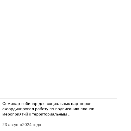
Семинар-вебинар для социальных партнеров
скоординировал работу по подписанию планов
мероприятий к территориальным ...
23 августа2024 года