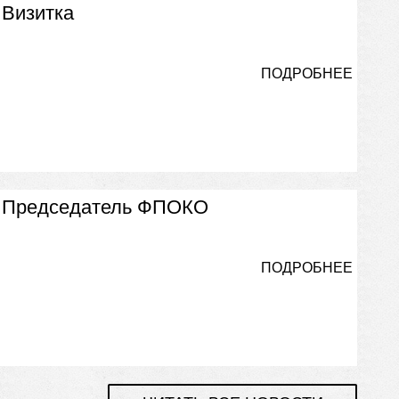
Визитка
ПОДРОБНЕЕ
Председатель ФПОКО
ПОДРОБНЕЕ