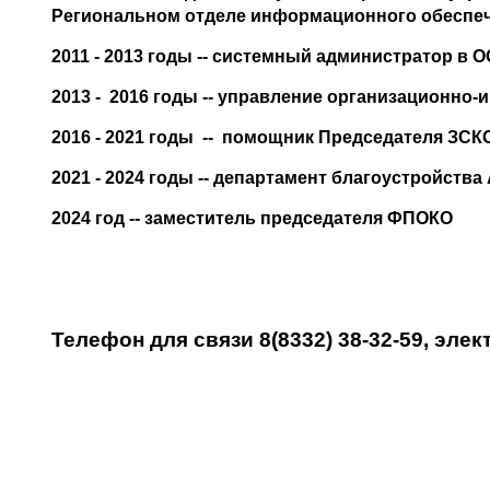
Региональном отделе информационного обеспе
2011 - 2013 годы -- системный администратор в
2013 - 2016 годы -- управление организационно
2016 - 2021 годы -- помощник Председателя ЗСК
2021 - 2024 годы -- департамент благоустройст
2024 год -- заместитель председателя ФПОКО
Телефон для связи 8(8332) 38-32-59, эл