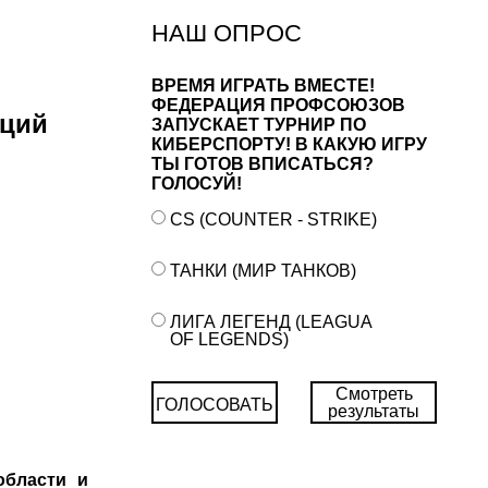
НАШ ОПРОС
ВРЕМЯ ИГРАТЬ ВМЕСТЕ!
ФЕДЕРАЦИЯ ПРОФСОЮЗОВ
аций
ЗАПУСКАЕТ ТУРНИР ПО
КИБЕРСПОРТУ! В КАКУЮ ИГРУ
ТЫ ГОТОВ ВПИСАТЬСЯ?
ГОЛОСУЙ!
CS (COUNTER - STRIKE)
ТАНКИ (МИР ТАНКОВ)
ЛИГА ЛЕГЕНД (LEAGUA
OF LEGENDS)
Смотреть
ГОЛОСОВАТЬ
результаты
области и