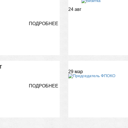
24
авг
ПОДРОБНЕЕ
т
29
мар
ПОДРОБНЕЕ