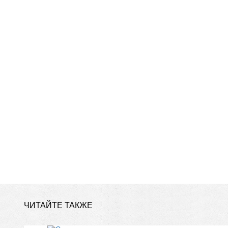
ЧИТАЙТЕ ТАКЖЕ