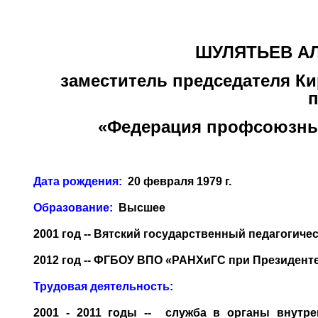
ШУЛЯТЬЕВ А
заместитель председателя Ки
«Федерация профсоюзны
Дата рождения:
20 февраля 1979 г.
Образование:
Высшее
2001 год -- Вятский государственный педагогич
2012 год -- ФГБОУ ВПО «РАНХиГС при Президент
Трудовая деятельность:
2001 - 2011 годы -- служба в органы внут