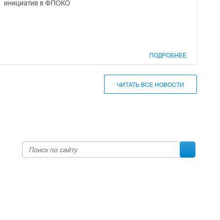
инициатив в ФПОКО
ПОДРОБНЕЕ
ЧИТАТЬ ВСЕ НОВОСТИ