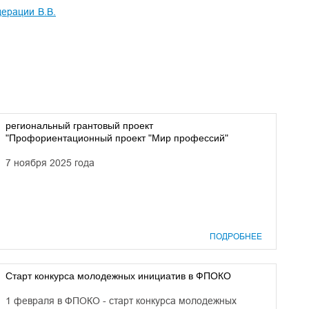
ерации В.В.
региональный грантовый проект
"Профориентационный проект "Мир профессий"
7 ноября 2025 года
ПОДРОБНЕЕ
Старт конкурса молодежных инициатив в ФПОКО
1 февраля в ФПОКО - старт конкурса молодежных