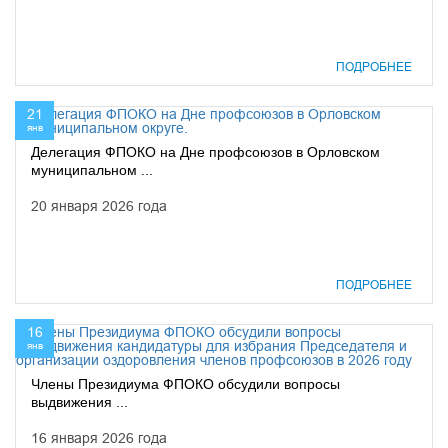
ПОДРОБНЕЕ
21
янв
Делегация ФПОКО на Дне профсоюзов в Орловском
муниципальном ...
20 января 2026 года
ПОДРОБНЕЕ
16
янв
Члены Президиума ФПОКО обсудили вопросы
выдвижения ...
16 января 2026 года