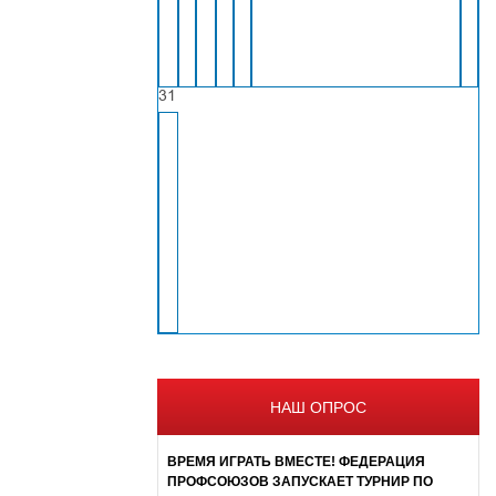
31
НАШ ОПРОС
ВРЕМЯ ИГРАТЬ ВМЕСТЕ! ФЕДЕРАЦИЯ
ПРОФСОЮЗОВ ЗАПУСКАЕТ ТУРНИР ПО