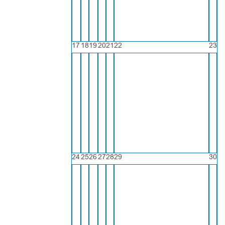
17
18
19
20
21
22
23
24
25
26
27
28
29
30