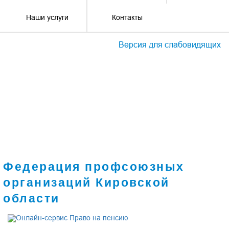
Наши услуги
Контакты
Версия для слабовидящих
Федерация профсоюзных
организаций Кировской
области