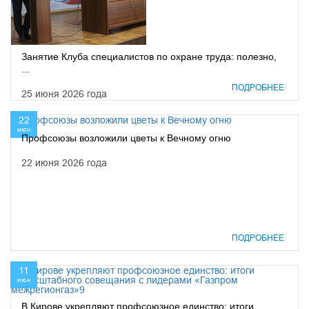
Занятие Клуба специалистов по охране труда: полезно,
...
ПОДРОБНЕЕ
25 июня 2026 года
22
июн
Профсоюзы возложили цветы к Вечному огню
22 июня 2026 года
ПОДРОБНЕЕ
11
июн
В Кирове укрепляют профсоюзное единство: итоги ...