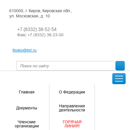
610000, г. Киров, Кировская обл.,
ул. Московская, д. 10
+7 (8332) 38-52-54
Факс +7 (8332) 38-23-00
fpoko@list.ru
Главная
О Федерации
Направления
Документы
деятельности
Членские
ГОРЯЧАЯ
организации
ЛИНИЯ!