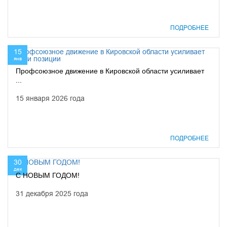
ПОДРОБНЕЕ
15
янв
Профсоюзное движение в Кировской области усиливает
...
15 января 2026 года
ПОДРОБНЕЕ
30
дек
С НОВЫМ ГОДОМ!
31 декабря 2025 года