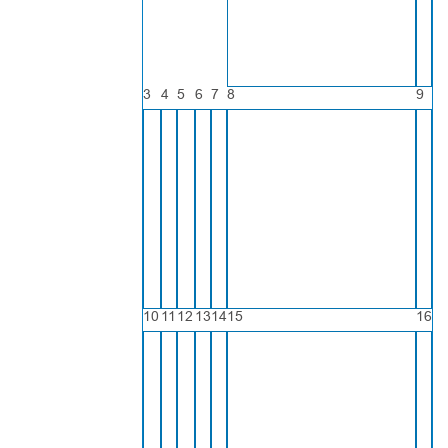
3
4
5
6
7
8
9
10
11
12
13
14
15
16