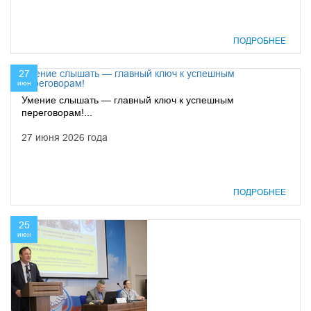
ПОДРОБНЕЕ
27
июн
Умение слышать — главный ключ к успешным
переговорам!...
27 июня 2026 года
ПОДРОБНЕЕ
25
июн