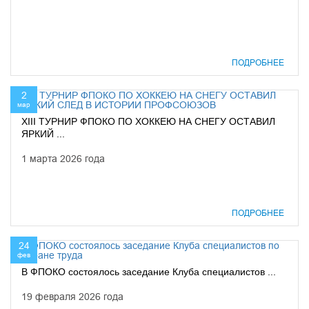
ПОДРОБНЕЕ
2
мар
ХIII ТУРНИР ФПОКО ПО ХОККЕЮ НА СНЕГУ ОСТАВИЛ
ЯРКИЙ ...
1 марта 2026 года
ПОДРОБНЕЕ
24
фев
В ФПОКО состоялось заседание Клуба специалистов ...
19 февраля 2026 года