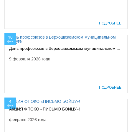
ПОДРОБНЕЕ
10
фев
День профсоюзов в Верхошижемском муниципальном ...
9 февраля 2026 года
ПОДРОБНЕЕ
4
фев
АКЦИЯ ФПОКО «ПИСЬМО БОЙЦУ»!
февраль 2026 года