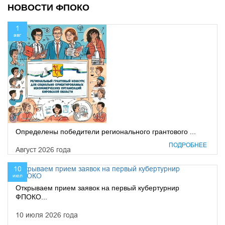
НОВОСТИ ФПОКО
1
авг
Определены победители регионального грантового ...
ПОДРОБНЕЕ
Август 2026 года
10
июл
Открываем прием заявок на первый кубертурнир
ФПОКО...
10 июля 2026 года