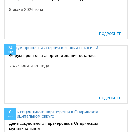
9 июня 2026 года
ПОДРОБНЕЕ
24
мая
Форум прошел, а энергия и знания остались!
23-24 мая 2026 года
ПОДРОБНЕЕ
6
мая
День социального партнерства в Опаринском
муниципальном ...