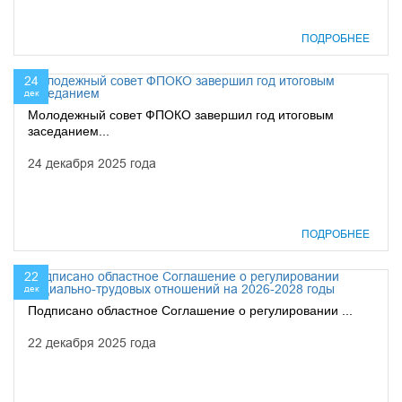
ПОДРОБНЕЕ
24
дек
Молодежный совет ФПОКО завершил год итоговым
заседанием...
24 декабря 2025 года
ПОДРОБНЕЕ
22
дек
Подписано областное Соглашение о регулировании ...
22 декабря 2025 года