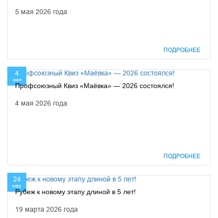
5 мая 2026 года
ПОДРОБНЕЕ
4
мая
Профсоюзный Квиз «Маёвка» — 2026 состоялся!
4 мая 2026 года
ПОДРОБНЕЕ
24
мар
Рубеж к новому этапу длиной в 5 лет!
19 марта 2026 года