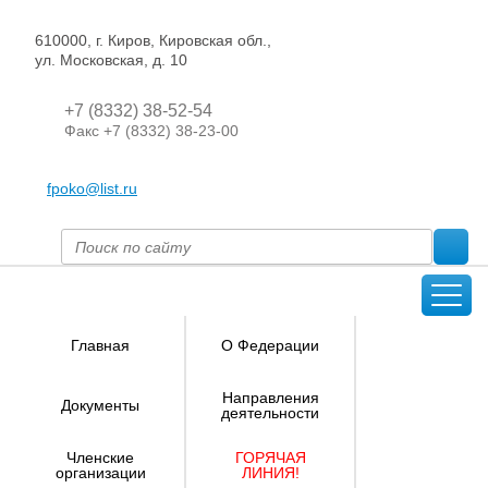
610000, г. Киров, Кировская обл.,
ул. Московская, д. 10
+7 (8332) 38-52-54
Факс +7 (8332) 38-23-00
fpoko@list.ru
Главная
О Федерации
Направления
Документы
деятельности
Членские
ГОРЯЧАЯ
организации
ЛИНИЯ!