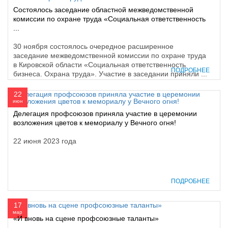
Состоялось заседание областной межведомственной
комиссии по охране труда «Социальная ответственность
...
30 ноября состоялось очередное расширенное
заседание межведомственной комиссии по охране труда
в Кировской области «Социальная ответственность
ПОДРОБНЕЕ
бизнеса. Охрана труда». Участие в заседании приняли ...
22
июн
Делегация профсоюзов приняла участие в церемонии
возложения цветов к мемориалу у Вечного огня!
22 июня 2023 года
ПОДРОБНЕЕ
17
мар
«И вновь на сцене профсоюзные таланты»