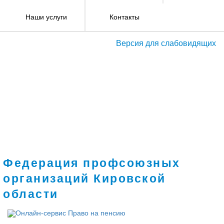
Наши услуги
Контакты
Версия для слабовидящих
Федерация профсоюзных
организаций Кировской
области