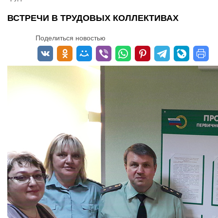
ВСТРЕЧИ В ТРУДОВЫХ КОЛЛЕКТИВАХ
Поделиться новостью