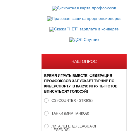
НАШ ОПРОС
ВРЕМЯ ИГРАТЬ ВМЕСТЕ! ФЕДЕРАЦИЯ
ПРОФСОЮЗОВ ЗАПУСКАЕТ ТУРНИР ПО
КИБЕРСПОРТУ! В КАКУЮ ИГРУ ТЫ ГОТОВ
ВПИСАТЬСЯ? ГОЛОСУЙ!
CS (COUNTER - STRIKE)
ТАНКИ (МИР ТАНКОВ)
ЛИГА ЛЕГЕНД (LEAGUA OF
LEGENDS)