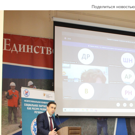
Поделиться новостью