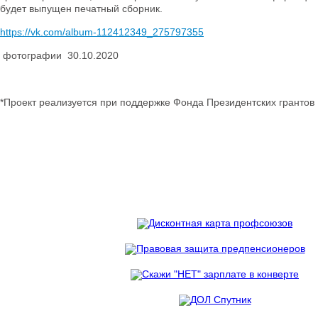
будет выпущен печатный сборник.
https://vk.com/album-112412349_275797355
фотографии 30.10.2020
*Проект реализуется при поддержке Фонда Президентских грантов