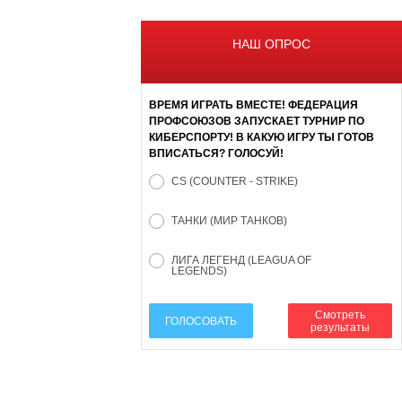
НАШ ОПРОС
ВРЕМЯ ИГРАТЬ ВМЕСТЕ! ФЕДЕРАЦИЯ
ПРОФСОЮЗОВ ЗАПУСКАЕТ ТУРНИР ПО
КИБЕРСПОРТУ! В КАКУЮ ИГРУ ТЫ ГОТОВ
ВПИСАТЬСЯ? ГОЛОСУЙ!
CS (COUNTER - STRIKE)
ТАНКИ (МИР ТАНКОВ)
ЛИГА ЛЕГЕНД (LEAGUA OF
LEGENDS)
Смотреть
ГОЛОСОВАТЬ
результаты