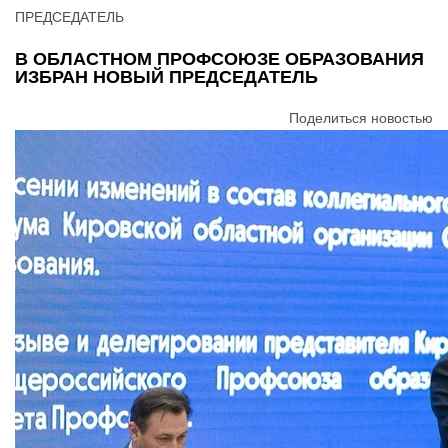
ПРЕДСЕДАТЕЛЬ
В ОБЛАСТНОМ ПРОФСОЮЗЕ ОБРАЗОВАНИЯ
ИЗБРАН НОВЫЙ ПРЕДСЕДАТЕЛЬ
Поделиться новостью