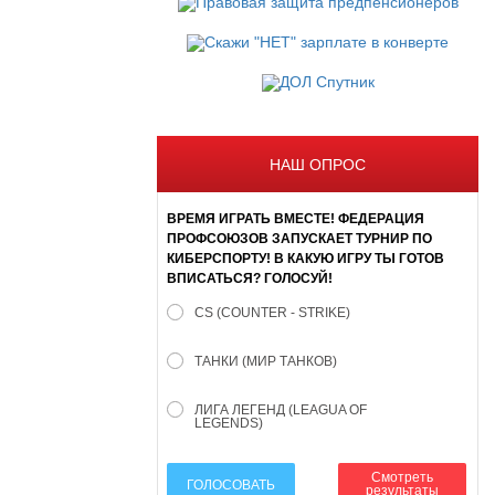
НАШ ОПРОС
ВРЕМЯ ИГРАТЬ ВМЕСТЕ! ФЕДЕРАЦИЯ
ПРОФСОЮЗОВ ЗАПУСКАЕТ ТУРНИР ПО
КИБЕРСПОРТУ! В КАКУЮ ИГРУ ТЫ ГОТОВ
ВПИСАТЬСЯ? ГОЛОСУЙ!
CS (COUNTER - STRIKE)
ТАНКИ (МИР ТАНКОВ)
ЛИГА ЛЕГЕНД (LEAGUA OF
LEGENDS)
Смотреть
ГОЛОСОВАТЬ
результаты