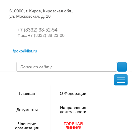
610000, г. Киров, Кировская обл.,
ул. Московская, д. 10
+7 (8332) 38-52-54
Факс +7 (8332) 38-23-00
fpoko@list.ru
Главная
О Федерации
Направления
Документы
деятельности
Членские
ГОРЯЧАЯ
организации
ЛИНИЯ!