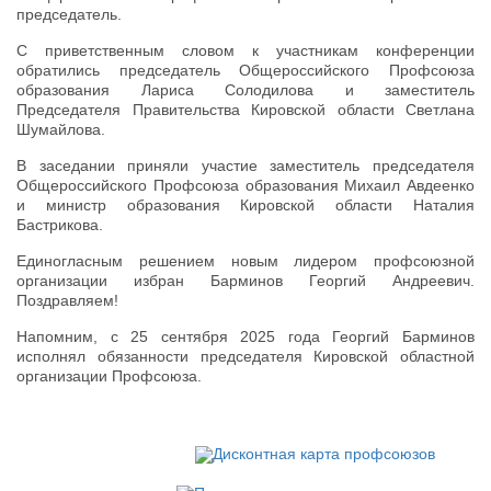
председатель.
С приветственным словом к участникам конференции
обратились председатель Общероссийского Профсоюза
образования Лариса Солодилова и заместитель
Председателя Правительства Кировской области Светлана
Шумайлова.
В заседании приняли участие заместитель председателя
Общероссийского Профсоюза образования Михаил Авдеенко
и министр образования Кировской области Наталия
Бастрикова.
Единогласным решением новым лидером профсоюзной
организации избран Барминов Георгий Андреевич.
Поздравляем!
Напомним, с 25 сентября 2025 года Георгий Барминов
исполнял обязанности председателя Кировской областной
организации Профсоюза.