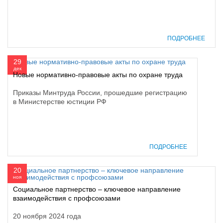
ПОДРОБНЕЕ
29
дек
Новые нормативно-правовые акты по охране труда
Приказы Минтруда России, прошедшие регистрацию
в Министерстве юстиции РФ
ПОДРОБНЕЕ
20
ноя
Социальное партнерство – ключевое направление
взаимодействия с профсоюзами
20 ноября 2024 года