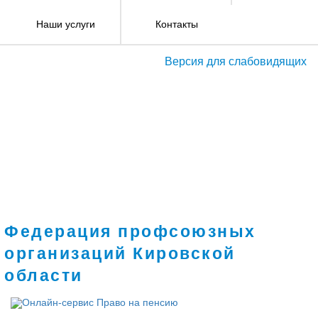
Наши услуги
Контакты
Версия для слабовидящих
Федерация профсоюзных
организаций Кировской
области