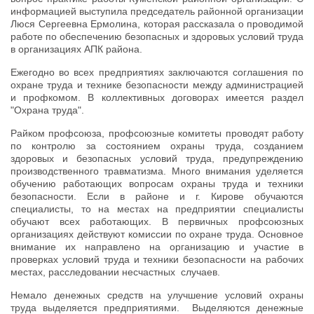
информацией выступила председатель районной организации
Люся Сергеевна Ермолина, которая рассказала о проводимой
работе по обеспечению безопасных и здоровых условий труда
в организациях АПК района.
Ежегодно во всех предприятиях заключаются соглашения по
охране труда и технике безопасности между администрацией
и профкомом. В коллективных договорах имеется раздел
"Охрана труда".
Райком профсоюза, профсоюзные комитеты проводят работу
по контролю за состоянием охраны труда, созданием
здоровых и безопасных условий труда, предупреждению
производственного травматизма. Много внимания уделяется
обучению работающих вопросам охраны труда и техники
безопасности. Если в районе и г. Кирове обучаются
специалисты, то на местах на предприятии специалисты
обучают всех работающих. В первичных профсоюзных
организациях действуют комиссии по охране труда. Основное
внимание их направлено на организацию и участие в
проверках условий труда и техники безопасности на рабочих
местах, расследовании несчастных случаев.
Немало денежных средств на улучшение условий охраны
труда выделяется предприятиями. Выделяются денежные