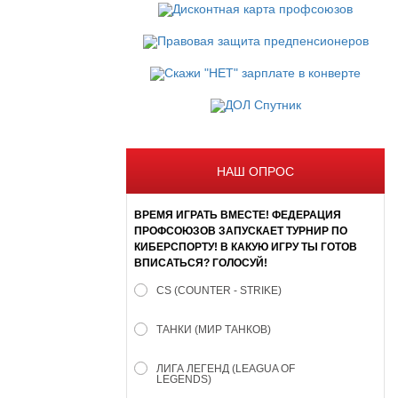
НАШ ОПРОС
ВРЕМЯ ИГРАТЬ ВМЕСТЕ! ФЕДЕРАЦИЯ
ПРОФСОЮЗОВ ЗАПУСКАЕТ ТУРНИР ПО
КИБЕРСПОРТУ! В КАКУЮ ИГРУ ТЫ ГОТОВ
ВПИСАТЬСЯ? ГОЛОСУЙ!
CS (COUNTER - STRIKE)
ТАНКИ (МИР ТАНКОВ)
ЛИГА ЛЕГЕНД (LEAGUA OF
LEGENDS)