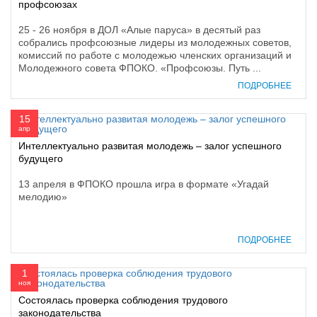
профсоюзах
25 - 26 ноября в ДОЛ «Алые паруса» в десятый раз
собрались профсоюзные лидеры из молодежных советов,
комиссий по работе с молодежью членских организаций и
Молодежного совета ФПОКО. «Профсоюзы. Путь ...
ПОДРОБНЕЕ
15
апр
Интеллектуально развитая молодежь – залог успешного
будущего
13 апреля в ФПОКО прошла игра в формате «Угадай
мелодию»
ПОДРОБНЕЕ
1
ноя
Состоялась проверка соблюдения трудового
законодательства