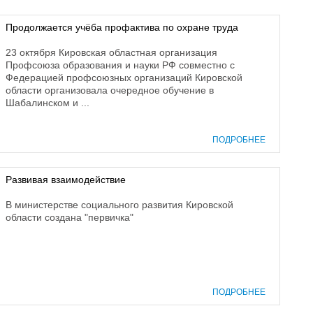
Продолжается учёба профактива по охране труда
23 октября Кировская областная организация
Профсоюза образования и науки РФ совместно с
Федерацией профсоюзных организаций Кировской
области организовала очередное обучение в
Шабалинском и ...
ПОДРОБНЕЕ
Развивая взаимодействие
В министерстве социального развития Кировской
области создана "первичка"
ПОДРОБНЕЕ