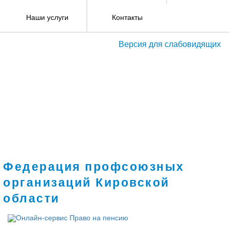
Наши услуги
Контакты
Версия для слабовидящих
Федерация профсоюзных
организаций Кировской
области