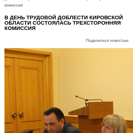
комиссия
В ДЕНЬ ТРУДОВОЙ ДОБЛЕСТИ КИРОВСКОЙ
ОБЛАСТИ СОСТОЯЛАСЬ ТРЕХСТОРОННЯЯ
КОМИССИЯ
Поделиться новостью