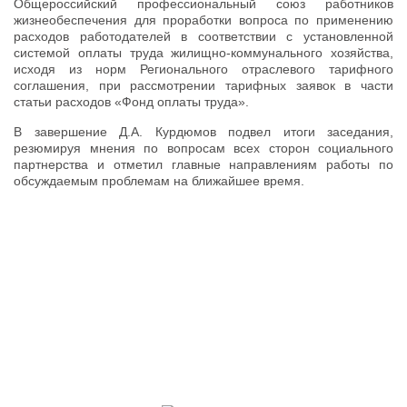
Общероссийский профессиональный союз работников
жизнеобеспечения для проработки вопроса по применению
расходов работодателей в соответствии с установленной
системой оплаты труда жилищно-коммунального хозяйства,
исходя из норм Регионального отраслевого тарифного
соглашения, при рассмотрении тарифных заявок в части
статьи расходов «Фонд оплаты труда».
В завершение Д.А. Курдюмов подвел итоги заседания,
резюмируя мнения по вопросам всех сторон социального
партнерства и отметил главные направлениям работы по
обсуждаемым проблемам на ближайшее время.