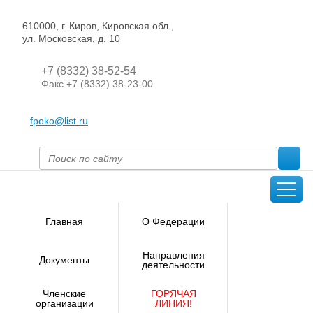
610000, г. Киров, Кировская обл.,
ул. Московская, д. 10
+7 (8332) 38-52-54
Факс +7 (8332) 38-23-00
fpoko@list.ru
Главная
О Федерации
Направления
Документы
деятельности
Членские
ГОРЯЧАЯ
организации
ЛИНИЯ!