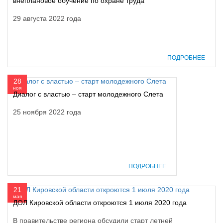
внеплановое обучение по охране труда
29 августа 2022 года
ПОДРОБНЕЕ
28
ноя
Диалог с властью – старт молодежного Слета
25 ноября 2022 года
ПОДРОБНЕЕ
21
мая
ДОЛ Кировской области откроются 1 июля 2020 года
В правительстве региона обсудили старт летней