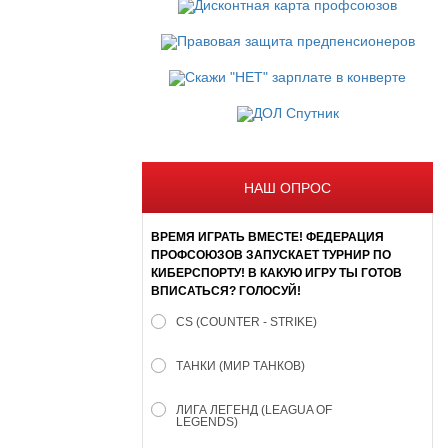
НАШ ОПРОС
ВРЕМЯ ИГРАТЬ ВМЕСТЕ! ФЕДЕРАЦИЯ
ПРОФСОЮЗОВ ЗАПУСКАЕТ ТУРНИР ПО
КИБЕРСПОРТУ! В КАКУЮ ИГРУ ТЫ ГОТОВ
ВПИСАТЬСЯ? ГОЛОСУЙ!
CS (COUNTER - STRIKE)
ТАНКИ (МИР ТАНКОВ)
ЛИГА ЛЕГЕНД (LEAGUA OF
LEGENDS)