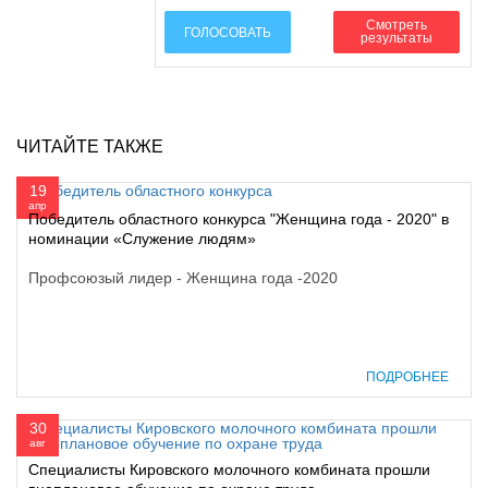
Смотреть
ГОЛОСОВАТЬ
результаты
ЧИТАЙТЕ ТАКЖЕ
19
апр
Победитель областного конкурса "Женщина года - 2020" в
номинации «Служение людям»
Профсоюзый лидер - Женщина года -2020
ПОДРОБНЕЕ
30
авг
Специалисты Кировского молочного комбината прошли